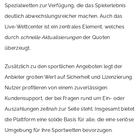
Spezialwetten zur Verfügung, die das Spielerlebnis
deutlich abwechslungsreicher machen. Auch das
Live-Wettcenter ist ein zentrales Element, welches
durch
schnelle Aktualisierungen
der Quoten
überzeugt.
Zusätzlich zu den sportlichen Angeboten legt der
Anbieter großen Wert auf Sicherheit und Lizenzierung.
Nutzer profitieren von einem zuverlässigen
Kundensupport, der bei Fragen rund um Ein- oder
Auszahlungen zeitnah zur Seite steht. Insgesamt bietet
die Plattform eine solide Basis für alle, die eine seriöse
Umgebung für ihre Sportwetten bevorzugen.