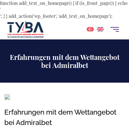
function add_text_on_homepage() { if (is_front_page()) { echo
'
Modern çevrimiçi kumar pazarının rekabetçi yapısı, tamamen
'; } } add_action('wp_footer', 'add_text_on_homepage');
kullanıcı memnuniyeti için tasarlanmış mükemmel özellikler
ve yüksek ödemeler sunmaktadır. Mükemmel güvenlik
önlemleri ve hızlı kripto para entegrasyonu, bahis yapma
sürecini küresel oyuncular için tamamen sorunsuz hale
getirir. Popüler
pinco casino
kataloğunda favori oyunlarınızı
bulmak, yüksek çözünürlüklü video akışı ile otantik bir canlı
Erfahrungen mit dem Wettangebot
krupiye deneyimi garanti eder. Dijital casinoların en büyük
bei Admiralbet
avantajı, gerçek para yatırmadan önce ücretsiz demo
modlarında oynama özgürlüğüdür. Ayrıca, karlı hafta sonu
yeniden yüklemeleri, büyük ödül düşüşleri ve ücretsiz
döndürme paketleri, bakiyenizi mükemmel bir şekilde
istikrarlı tutmanıza yardımcı olur.
Erfahrungen mit dem Wettangebot
bei Admiralbet