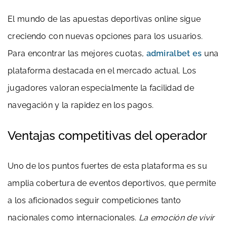
El mundo de las apuestas deportivas online sigue
creciendo con nuevas opciones para los usuarios.
Para encontrar las mejores cuotas,
admiralbet es
una
plataforma destacada en el mercado actual. Los
jugadores valoran especialmente la facilidad de
navegación y la rapidez en los pagos.
Ventajas competitivas del operador
Uno de los puntos fuertes de esta plataforma es su
amplia cobertura de eventos deportivos, que permite
a los aficionados seguir competiciones tanto
nacionales como internacionales.
La emoción de vivir