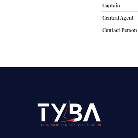
Captain
Central Agent
Contact Person