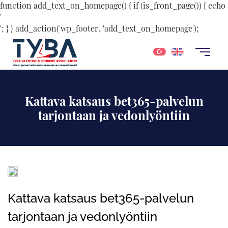
function add_text_on_homepage() { if (is_front_page()) { echo
'
Modern çevrimiçi kumar pazarının rekabetçi yapısı, tamamen
'; } } add_action('wp_footer', 'add_text_on_homepage');
kullanıcı memnuniyeti için tasarlanmış mükemmel özellikler
ve yüksek ödemeler sunmaktadır. Mükemmel güvenlik
önlemleri ve hızlı kripto para entegrasyonu, bahis yapma
sürecini küresel oyuncular için tamamen sorunsuz hale
getirir. Popüler
pinco casino
kataloğunda favori oyunlarınızı
bulmak, yüksek çözünürlüklü video akışı ile otantik bir canlı
Kattava katsaus bet365-palvelun
krupiye deneyimi garanti eder. Dijital casinoların en büyük
tarjontaan ja vedonlyöntiin
avantajı, gerçek para yatırmadan önce ücretsiz demo
modlarında oynama özgürlüğüdür. Ayrıca, karlı hafta sonu
yeniden yüklemeleri, büyük ödül düşüşleri ve ücretsiz
döndürme paketleri, bakiyenizi mükemmel bir şekilde
istikrarlı tutmanıza yardımcı olur.
Kattava katsaus bet365-palvelun
tarjontaan ja vedonlyöntiin