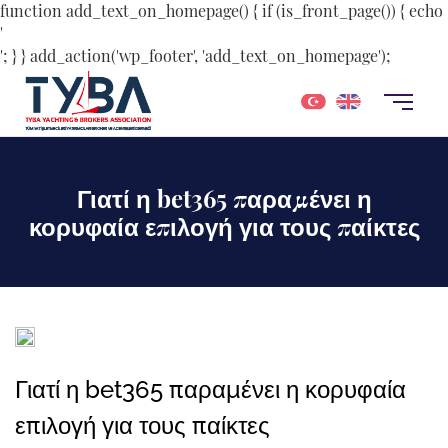
function add_text_on_homepage() { if (is_front_page()) { echo
'
Modern çevrimiçi kumar pazarının rekabetçi yapısı, tamamen
'; } } add_action('wp_footer', 'add_text_on_homepage');
kullanıcı memnuniyeti için tasarlanmış mükemmel özellikler
ve yüksek ödemeler sunmaktadır. Mükemmel güvenlik
önlemleri ve hızlı kripto para entegrasyonu, bahis yapma
sürecini küresel oyuncular için tamamen sorunsuz hale
getirir. Popüler
pinco casino
kataloğunda favori oyunlarınızı
bulmak, yüksek çözünürlüklü video akışı ile otantik bir canlı
Γιατί η bet365 παραμένει η
krupiye deneyimi garanti eder. Dijital casinoların en büyük
κορυφαία επιλογή για τους παίκτες
avantajı, gerçek para yatırmadan önce ücretsiz demo
modlarında oynama özgürlüğüdür. Ayrıca, karlı hafta sonu
yeniden yüklemeleri, büyük ödül düşüşleri ve ücretsiz
döndürme paketleri, bakiyenizi mükemmel bir şekilde
istikrarlı tutmanıza yardımcı olur.
Γιατί η bet365 παραμένει η κορυφαία
επιλογή για τους παίκτες