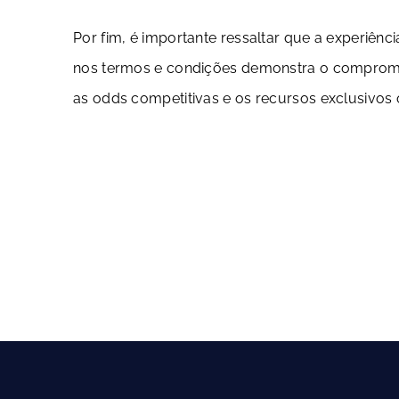
Por fim, é importante ressaltar que a experiê
nos termos e condições demonstra o compromi
as odds competitivas e os recursos exclusivos o