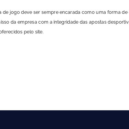
ncia de jogo deve ser sempre encarada como uma forma de 
sso da empresa com a integridade das apostas desportiv
ferecidos pelo site.