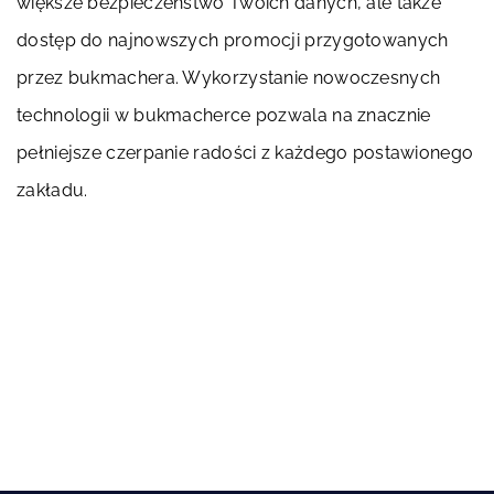
większe bezpieczeństwo Twoich danych, ale także
dostęp do najnowszych promocji przygotowanych
przez bukmachera. Wykorzystanie nowoczesnych
technologii w bukmacherce pozwala na znacznie
pełniejsze czerpanie radości z każdego postawionego
zakładu.