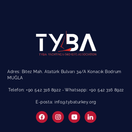
Adres: Bitez Mah. Atatürk Bulvarı 34/A Konacık Bodrum
MUĞLA
Telefon: +90 542 316 8922
Whatsapp: +90 542 316 8922
E-posta: info@tybaturkey.org