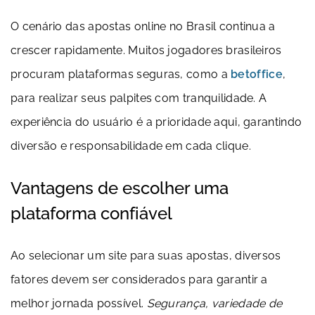
O cenário das apostas online no Brasil continua a
crescer rapidamente. Muitos jogadores brasileiros
procuram plataformas seguras, como a
betoffice
,
para realizar seus palpites com tranquilidade. A
experiência do usuário é a prioridade aqui, garantindo
diversão e responsabilidade em cada clique.
Vantagens de escolher uma
plataforma confiável
Ao selecionar um site para suas apostas, diversos
fatores devem ser considerados para garantir a
melhor jornada possível.
Segurança, variedade de