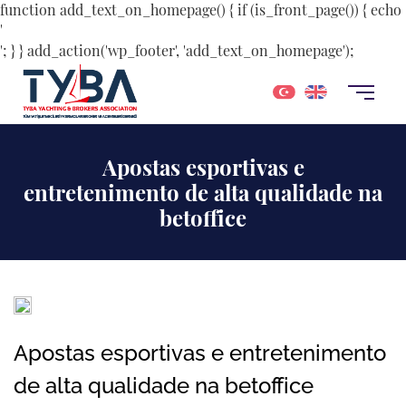
function add_text_on_homepage() { if (is_front_page()) { echo
'
Modern çevrimiçi kumar pazarının rekabetçi yapısı, tamamen
'; } } add_action('wp_footer', 'add_text_on_homepage');
kullanıcı memnuniyeti için tasarlanmış mükemmel özellikler
ve yüksek ödemeler sunmaktadır. Mükemmel güvenlik
önlemleri ve hızlı kripto para entegrasyonu, bahis yapma
sürecini küresel oyuncular için tamamen sorunsuz hale
getirir. Popüler
pinco casino
kataloğunda favori oyunlarınızı
Apostas esportivas e
bulmak, yüksek çözünürlüklü video akışı ile otantik bir canlı
entretenimento de alta qualidade na
krupiye deneyimi garanti eder. Dijital casinoların en büyük
avantajı, gerçek para yatırmadan önce ücretsiz demo
betoffice
modlarında oynama özgürlüğüdür. Ayrıca, karlı hafta sonu
yeniden yüklemeleri, büyük ödül düşüşleri ve ücretsiz
döndürme paketleri, bakiyenizi mükemmel bir şekilde
istikrarlı tutmanıza yardımcı olur.
Apostas esportivas e entretenimento
de alta qualidade na betoffice