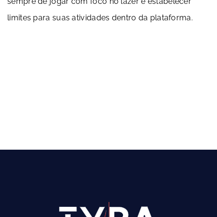
sempre de jogar com foco no lazer e estabelecer
limites para suas atividades dentro da plataforma.