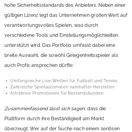
hohe Sicherheitsstandards des Anbieters. Neben einer
gültigen Lizenz legt das Unternehmen großen Wert auf
verantwortungsvolles Spielen, was durch
verschiedene Tools und Einstellungsmöglichkeiten
unterstützt wird. Das Portfolio umfasst dabei eine
breite Auswahl, die sowohl Gelegenheitsspieler als
auch Profis ansprechen dürfte:
Umfangreiche Live-Wetten für Fußball und Tennis
Zahlreiche Spielautomaten namhafter Hersteller
Attraktive Promotionen für Bestandskunden
Zusammenfassend lässt sich sagen
, dass die
Plattform durch ihre Beständigkeit am Markt
überzeugt. Wer auf der Suche nach einem seriösen