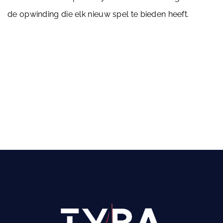
de opwinding die elk nieuw spel te bieden heeft.