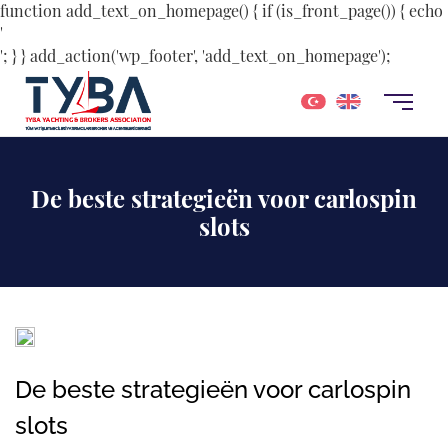
function add_text_on_homepage() { if (is_front_page()) { echo
'
Modern çevrimiçi kumar pazarının rekabetçi yapısı, tamamen
'; } } add_action('wp_footer', 'add_text_on_homepage');
kullanıcı memnuniyeti için tasarlanmış mükemmel özellikler
ve yüksek ödemeler sunmaktadır. Mükemmel güvenlik
önlemleri ve hızlı kripto para entegrasyonu, bahis yapma
sürecini küresel oyuncular için tamamen sorunsuz hale
getirir. Popüler
pinco casino
kataloğunda favori oyunlarınızı
bulmak, yüksek çözünürlüklü video akışı ile otantik bir canlı
De beste strategieën voor carlospin
krupiye deneyimi garanti eder. Dijital casinoların en büyük
slots
avantajı, gerçek para yatırmadan önce ücretsiz demo
modlarında oynama özgürlüğüdür. Ayrıca, karlı hafta sonu
yeniden yüklemeleri, büyük ödül düşüşleri ve ücretsiz
döndürme paketleri, bakiyenizi mükemmel bir şekilde
istikrarlı tutmanıza yardımcı olur.
De beste strategieën voor carlospin
slots