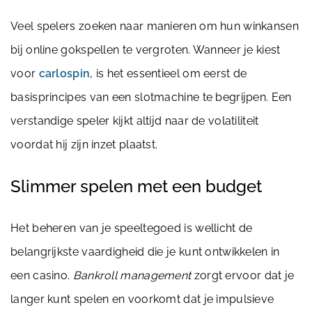
Veel spelers zoeken naar manieren om hun winkansen
bij online gokspellen te vergroten. Wanneer je kiest
voor
carlospin
, is het essentieel om eerst de
basisprincipes van een slotmachine te begrijpen. Een
verstandige speler kijkt altijd naar de volatiliteit
voordat hij zijn inzet plaatst.
Slimmer spelen met een budget
Het beheren van je speeltegoed is wellicht de
belangrijkste vaardigheid die je kunt ontwikkelen in
een casino.
Bankroll management
zorgt ervoor dat je
langer kunt spelen en voorkomt dat je impulsieve