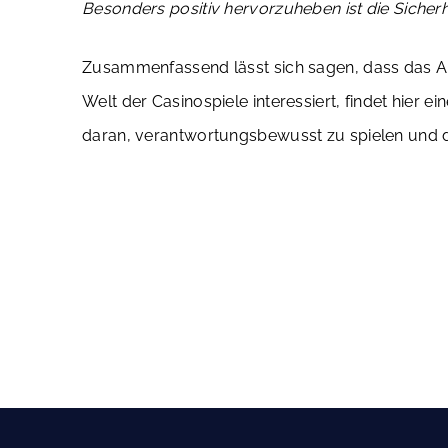
Besonders positiv hervorzuheben ist die Sicherh
Zusammenfassend lässt sich sagen, dass das Ang
Welt der Casinospiele interessiert, findet hier 
daran, verantwortungsbewusst zu spielen und da