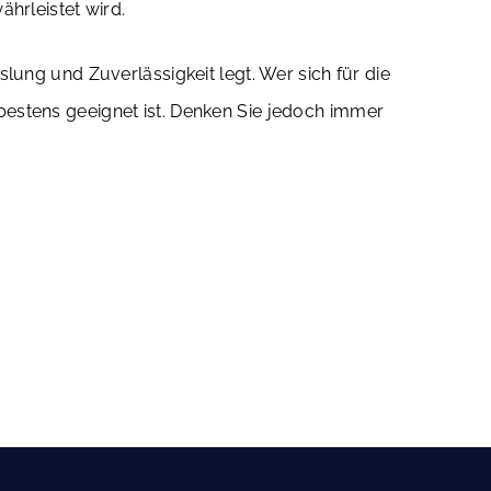
hrleistet wird.
ung und Zuverlässigkeit legt. Wer sich für die
s bestens geeignet ist. Denken Sie jedoch immer