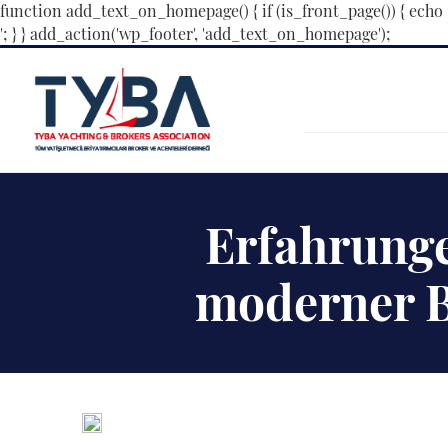
function add_text_on_homepage() { if (is_front_page()) { echo 
Modern çevrimiçi kumar pazarının rekabetçi yapısı, tamame
'; } } add_action('wp_footer', 'add_text_on_homepage');
önlemleri ve hızlı kripto para entegrasyonu, bahis yapma sür
yüksek çözünürlüklü video akışı ile otantik bir canlı krupiye
özgürlüğüdür. Ayrıca, karlı hafta sonu yeniden yüklemeleri, b
Erfahrunge
moderner B