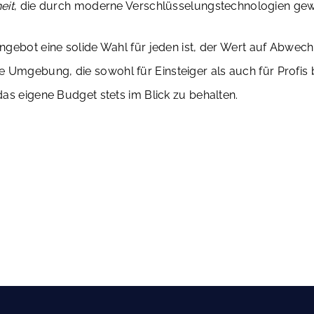
eit
, die durch moderne Verschlüsselungstechnologien gewä
ebot eine solide Wahl für jeden ist, der Wert auf Abwechsl
eine Umgebung, die sowohl für Einsteiger als auch für Profi
s eigene Budget stets im Blick zu behalten.