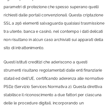
parametri di protezione che spesso superano quelli
richiesti dalle portali convenzionali. Questa criptazione
SSL a 256 elementi salvaguarda qualsiasi trasmissione
tra utente, banca e casinò, nel contempo i dati delicati
non risultano in alcun caso archiviati sui apparati della
sito di intrattenimento.
Questi istituti creditizi che aderiscono a questi
strumenti risultano regolamentati dalle enti finanziarie
statali ed dell’UE, certificando aderenza alle normative
PSD2 (Servizio Services Normativa 2). Questa direttiva
stabilisce il riconoscimento a due fattori per ciascuna
delle le procedure digitali, incorporando un