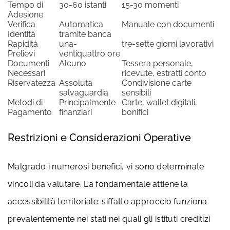
Tempo di
30-60 istanti
15-30 momenti
Adesione
Verifica
Automatica
Manuale con documenti
Identità
tramite banca
Rapidità
una-
tre-sette giorni lavorativi
Prelievi
ventiquattro ore
Documenti
Alcuno
Tessera personale,
Necessari
ricevute, estratti conto
Riservatezza
Assoluta
Condivisione carte
salvaguardia
sensibili
Metodi di
Principalmente
Carte, wallet digitali,
Pagamento
finanziari
bonifici
Restrizioni e Considerazioni Operative
Malgrado i numerosi benefici, vi sono determinate
vincoli da valutare. La fondamentale attiene la
accessibilità territoriale: siffatto approccio funziona
prevalentemente nei stati nei quali gli istituti creditizi