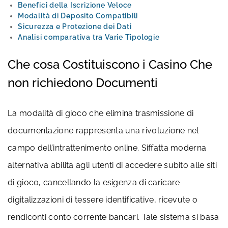
Benefici della Iscrizione Veloce
Modalità di Deposito Compatibili
Sicurezza e Protezione dei Dati
Analisi comparativa tra Varie Tipologie
Che cosa Costituiscono i Casino Che
non richiedono Documenti
La modalità di gioco che elimina trasmissione di
documentazione rappresenta una rivoluzione nel
campo dell’intrattenimento online. Siffatta moderna
alternativa abilita agli utenti di accedere subito alle siti
di gioco, cancellando la esigenza di caricare
digitalizzazioni di tessere identificative, ricevute o
rendiconti conto corrente bancari. Tale sistema si basa