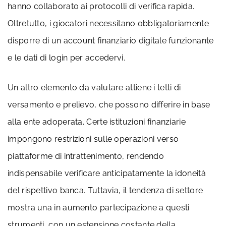
hanno collaborato ai protocolli di verifica rapida.
Oltretutto, i giocatori necessitano obbligatoriamente
disporre di un account finanziario digitale funzionante
e le dati di login per accedervi.
Un altro elemento da valutare attiene i tetti di
versamento e prelievo, che possono differire in base
alla ente adoperata. Certe istituzioni finanziarie
impongono restrizioni sulle operazioni verso
piattaforme di intrattenimento, rendendo
indispensabile verificare anticipatamente la idoneità
del rispettivo banca. Tuttavia, il tendenza di settore
mostra una in aumento partecipazione a questi
strumenti, con un estensione costante della