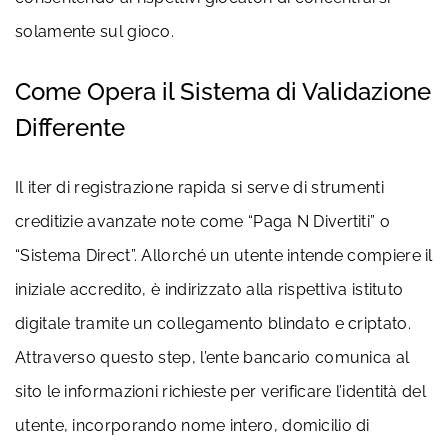
solamente sul gioco.
Come Opera il Sistema di Validazione
Differente
Il iter di registrazione rapida si serve di strumenti
creditizie avanzate note come “Paga N Divertiti” o
“Sistema Direct”. Allorché un utente intende compiere il
iniziale accredito, è indirizzato alla rispettiva istituto
digitale tramite un collegamento blindato e criptato.
Attraverso questo step, l’ente bancario comunica al
sito le informazioni richieste per verificare l’identità del
utente, incorporando nome intero, domicilio di