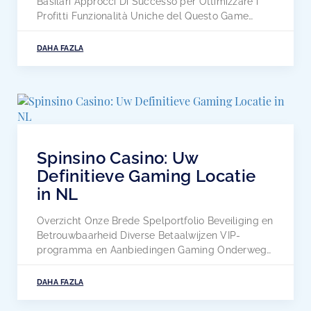
Basilari Approcci Di Successo per Ottimizzare i
Profitti Funzionalità Uniche del Questo Game
Vantaggi Distintivi e Return to Player Sistema di
Funzionamento e Norme Essenziali Il specifico
DAHA FAZLA
game incarna un’evoluzione nel settore dei Tower
Rush, unendo componenti di pianificazione
difensiva con la classica eccitazione del
gambling. La base è […]
Spinsino Casino: Uw
Definitieve Gaming Locatie
in NL
Overzicht Onze Brede Spelportfolio Beveiliging en
Betrouwbaarheid Diverse Betaalwijzen VIP-
programma en Aanbiedingen Gaming Onderweg
Welkom bij lees meer, alwaar we een
hoogwaardige online gokervaring leveren die
DAHA FAZLA
exclusief is toegesneden op de Nederlandse
sector. Ons website verenigt moderne software