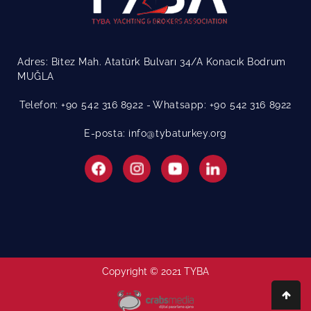
Adres: Bitez Mah. Atatürk Bulvarı 34/A Konacık Bodrum
MUĞLA
Telefon: +90 542 316 8922
Whatsapp: +90 542 316 8922
E-posta: info@tybaturkey.org
Copyright © 2021 TYBA