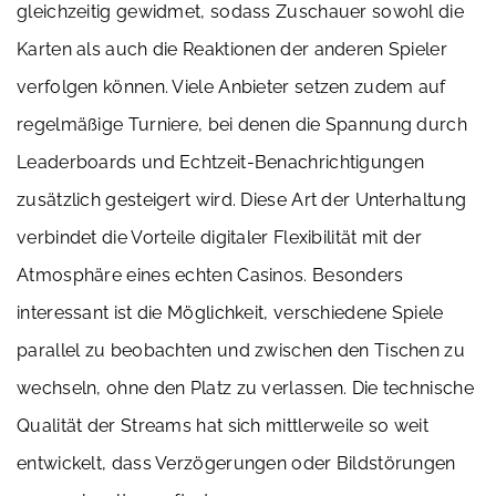
gleichzeitig gewidmet, sodass Zuschauer sowohl die
Karten als auch die Reaktionen der anderen Spieler
verfolgen können. Viele Anbieter setzen zudem auf
regelmäßige Turniere, bei denen die Spannung durch
Leaderboards und Echtzeit-Benachrichtigungen
zusätzlich gesteigert wird. Diese Art der Unterhaltung
verbindet die Vorteile digitaler Flexibilität mit der
Atmosphäre eines echten Casinos. Besonders
interessant ist die Möglichkeit, verschiedene Spiele
parallel zu beobachten und zwischen den Tischen zu
wechseln, ohne den Platz zu verlassen. Die technische
Qualität der Streams hat sich mittlerweile so weit
entwickelt, dass Verzögerungen oder Bildstörungen