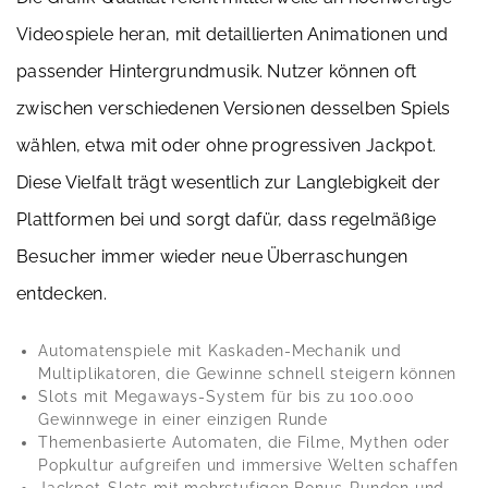
Videospiele heran, mit detaillierten Animationen und
passender Hintergrundmusik. Nutzer können oft
zwischen verschiedenen Versionen desselben Spiels
wählen, etwa mit oder ohne progressiven Jackpot.
Diese Vielfalt trägt wesentlich zur Langlebigkeit der
Plattformen bei und sorgt dafür, dass regelmäßige
Besucher immer wieder neue Überraschungen
entdecken.
Automatenspiele mit Kaskaden-Mechanik und
Multiplikatoren, die Gewinne schnell steigern können
Slots mit Megaways-System für bis zu 100.000
Gewinnwege in einer einzigen Runde
Themenbasierte Automaten, die Filme, Mythen oder
Popkultur aufgreifen und immersive Welten schaffen