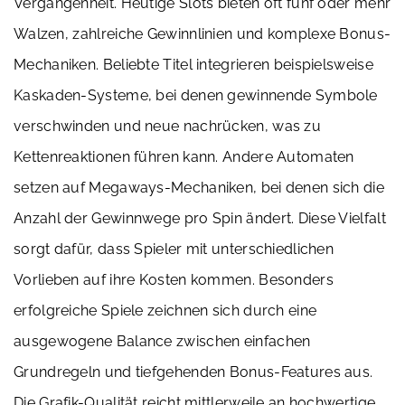
Vergangenheit. Heutige Slots bieten oft fünf oder mehr
Walzen, zahlreiche Gewinnlinien und komplexe Bonus-
Mechaniken. Beliebte Titel integrieren beispielsweise
Kaskaden-Systeme, bei denen gewinnende Symbole
verschwinden und neue nachrücken, was zu
Kettenreaktionen führen kann. Andere Automaten
setzen auf Megaways-Mechaniken, bei denen sich die
Anzahl der Gewinnwege pro Spin ändert. Diese Vielfalt
sorgt dafür, dass Spieler mit unterschiedlichen
Vorlieben auf ihre Kosten kommen. Besonders
erfolgreiche Spiele zeichnen sich durch eine
ausgewogene Balance zwischen einfachen
Grundregeln und tiefgehenden Bonus-Features aus.
Die Grafik-Qualität reicht mittlerweile an hochwertige