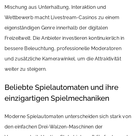
Mischung aus Unterhaltung, Interaktion und
Wettbewerb macht Livestream-Casinos zu einem
eigenständigen Genre innerhalb der digitalen
Freizeitwelt. Die Anbieter investieren kontinuierlich in
bessere Beleuchtung, professionelle Moderatoren
und zusätzliche Kamerawinkel, um die Attraktivität
weiter zu steigern.
Beliebte Spielautomaten und ihre
einzigartigen Spielmechaniken
Moderne Spielautomaten unterscheiden sich stark von
den einfachen Drei-Walzen-Maschinen der