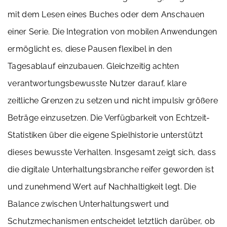
mit dem Lesen eines Buches oder dem Anschauen
einer Serie. Die Integration von mobilen Anwendungen
ermöglicht es, diese Pausen flexibel in den
Tagesablauf einzubauen. Gleichzeitig achten
verantwortungsbewusste Nutzer darauf, klare
zeitliche Grenzen zu setzen und nicht impulsiv größere
Beträge einzusetzen. Die Verfügbarkeit von Echtzeit-
Statistiken über die eigene Spielhistorie unterstützt
dieses bewusste Verhalten. Insgesamt zeigt sich, dass
die digitale Unterhaltungsbranche reifer geworden ist
und zunehmend Wert auf Nachhaltigkeit legt. Die
Balance zwischen Unterhaltungswert und
Schutzmechanismen entscheidet letztlich darüber, ob