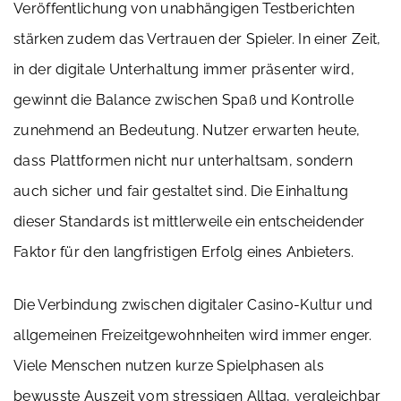
Veröffentlichung von unabhängigen Testberichten
stärken zudem das Vertrauen der Spieler. In einer Zeit,
in der digitale Unterhaltung immer präsenter wird,
gewinnt die Balance zwischen Spaß und Kontrolle
zunehmend an Bedeutung. Nutzer erwarten heute,
dass Plattformen nicht nur unterhaltsam, sondern
auch sicher und fair gestaltet sind. Die Einhaltung
dieser Standards ist mittlerweile ein entscheidender
Faktor für den langfristigen Erfolg eines Anbieters.
Die Verbindung zwischen digitaler Casino-Kultur und
allgemeinen Freizeitgewohnheiten wird immer enger.
Viele Menschen nutzen kurze Spielphasen als
bewusste Auszeit vom stressigen Alltag, vergleichbar