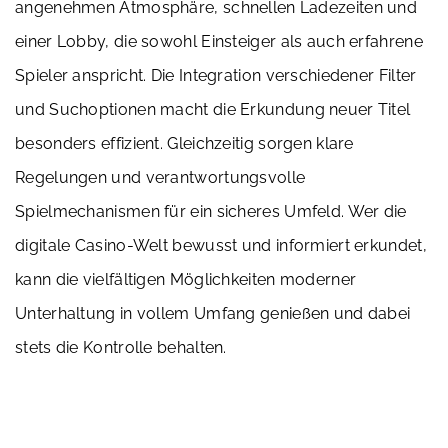
angenehmen Atmosphäre, schnellen Ladezeiten und
einer Lobby, die sowohl Einsteiger als auch erfahrene
Spieler anspricht. Die Integration verschiedener Filter
und Suchoptionen macht die Erkundung neuer Titel
besonders effizient. Gleichzeitig sorgen klare
Regelungen und verantwortungsvolle
Spielmechanismen für ein sicheres Umfeld. Wer die
digitale Casino-Welt bewusst und informiert erkundet,
kann die vielfältigen Möglichkeiten moderner
Unterhaltung in vollem Umfang genießen und dabei
stets die Kontrolle behalten.