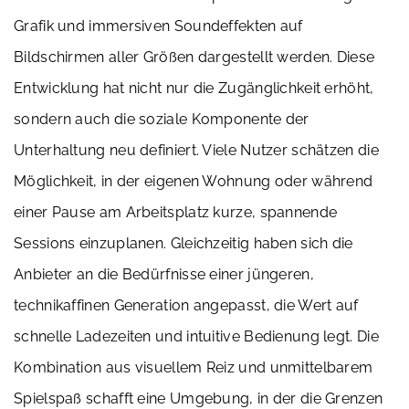
Grafik und immersiven Soundeffekten auf
Bildschirmen aller Größen dargestellt werden. Diese
Entwicklung hat nicht nur die Zugänglichkeit erhöht,
sondern auch die soziale Komponente der
Unterhaltung neu definiert. Viele Nutzer schätzen die
Möglichkeit, in der eigenen Wohnung oder während
einer Pause am Arbeitsplatz kurze, spannende
Sessions einzuplanen. Gleichzeitig haben sich die
Anbieter an die Bedürfnisse einer jüngeren,
technikaffinen Generation angepasst, die Wert auf
schnelle Ladezeiten und intuitive Bedienung legt. Die
Kombination aus visuellem Reiz und unmittelbarem
Spielspaß schafft eine Umgebung, in der die Grenzen