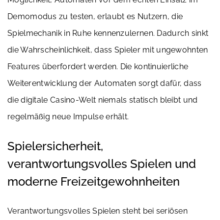
Demomodus zu testen, erlaubt es Nutzern, die
Spielmechanik in Ruhe kennenzulernen. Dadurch sinkt
die Wahrscheinlichkeit, dass Spieler mit ungewohnten
Features überfordert werden. Die kontinuierliche
Weiterentwicklung der Automaten sorgt dafür, dass
die digitale Casino-Welt niemals statisch bleibt und
regelmäßig neue Impulse erhält.
Spielersicherheit,
verantwortungsvolles Spielen und
moderne Freizeitgewohnheiten
Verantwortungsvolles Spielen steht bei seriösen