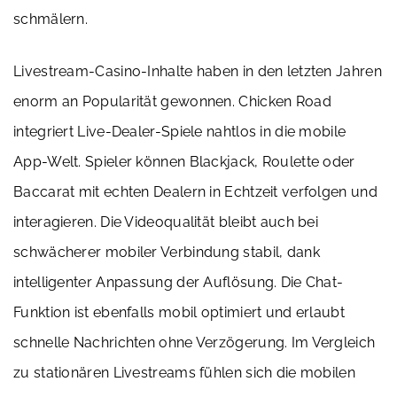
schmälern.
Livestream-Casino-Inhalte haben in den letzten Jahren
enorm an Popularität gewonnen. Chicken Road
integriert Live-Dealer-Spiele nahtlos in die mobile
App-Welt. Spieler können Blackjack, Roulette oder
Baccarat mit echten Dealern in Echtzeit verfolgen und
interagieren. Die Videoqualität bleibt auch bei
schwächerer mobiler Verbindung stabil, dank
intelligenter Anpassung der Auflösung. Die Chat-
Funktion ist ebenfalls mobil optimiert und erlaubt
schnelle Nachrichten ohne Verzögerung. Im Vergleich
zu stationären Livestreams fühlen sich die mobilen