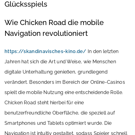
Glücksspiels
Wie Chicken Road die mobile
Navigation revolutioniert
https://skandinavisches-kino.de/
In den letzten
Jahren hat sich die Art und Weise, wie Menschen
digitale Unterhaltung genießen, grundlegend
verändert. Besonders im Bereich der Online-Casinos
spielt die mobile Nutzung eine entscheidende Rolle.
Chicken Road steht hierbei für eine
benutzerfreundliche Oberfläche, die speziell auf
Smartphones und Tablets optimiert wurde. Die
Navigation ist intuitiv gestaltet, sodass Spieler schnell