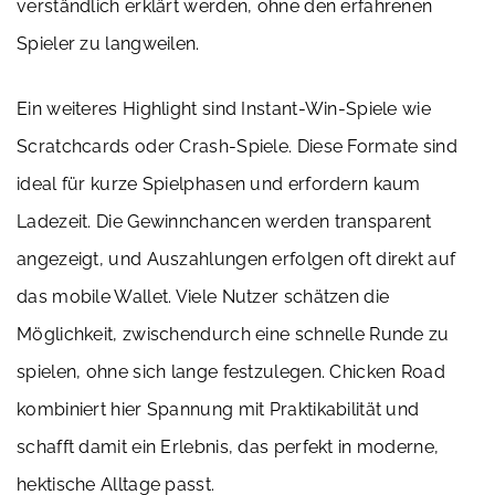
verständlich erklärt werden, ohne den erfahrenen
Spieler zu langweilen.
Ein weiteres Highlight sind Instant-Win-Spiele wie
Scratchcards oder Crash-Spiele. Diese Formate sind
ideal für kurze Spielphasen und erfordern kaum
Ladezeit. Die Gewinnchancen werden transparent
angezeigt, und Auszahlungen erfolgen oft direkt auf
das mobile Wallet. Viele Nutzer schätzen die
Möglichkeit, zwischendurch eine schnelle Runde zu
spielen, ohne sich lange festzulegen. Chicken Road
kombiniert hier Spannung mit Praktikabilität und
schafft damit ein Erlebnis, das perfekt in moderne,
hektische Alltage passt.