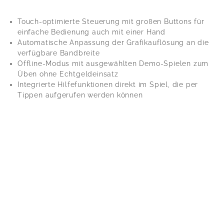
Touch-optimierte Steuerung mit großen Buttons für
einfache Bedienung auch mit einer Hand
Automatische Anpassung der Grafikauflösung an die
verfügbare Bandbreite
Offline-Modus mit ausgewählten Demo-Spielen zum
Üben ohne Echtgeldeinsatz
Integrierte Hilfefunktionen direkt im Spiel, die per
Tippen aufgerufen werden können