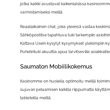
jotka kaikki avustavat kaikenlaisissa kasinoom
varmistamiseksi meillä.
Reaaliaikainen chat, joka yleensä vastaa keskimää
Sähköpostitse tapahtuva tuki tarkempiin asioihi
Kattava Usein kysytyt kysymykset yleisimpiin ky
Puhelintuki akuuttia apua tarvitseville asiakkaille
Saumaton Mobiilikokemus
Kasinomme on huolella optimoitu meillä toimimaan
sujuvan pelaamisen kaikilla riippumatta käyttämäst
tableteilla meillä.