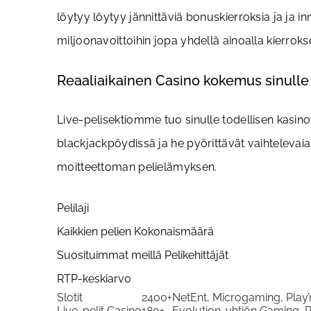
löytyy löytyy jännittäviä bonuskierroksia ja ja in
miljoonavoittoihin jopa yhdellä ainoalla kierrokse
Reaaliaikainen Casino kokemus sinulle
Live-pelisektiomme tuo sinulle todellisen kasinotu
blackjackpöydissä ja he pyörittävät vaihtelevaia
moitteettoman pelielämyksen.
Pelilaji
Kaikkien pelien Kokonaismäärä
Suosituimmat meillä Pelikehittäjät
RTP-keskiarvo
Slotit
2400+
NetEnt, Microgaming, Play
Live-pelit Casino
180+
Evolution-yhtiön Gaming, 