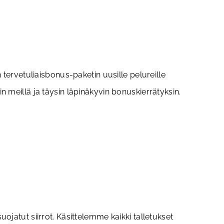
tervetuliaisbonus-paketin uusille pelureille
meillä ja täysin läpinäkyvin bonuskierrätyksin.
jatut siirrot. Käsittelemme kaikki talletukset