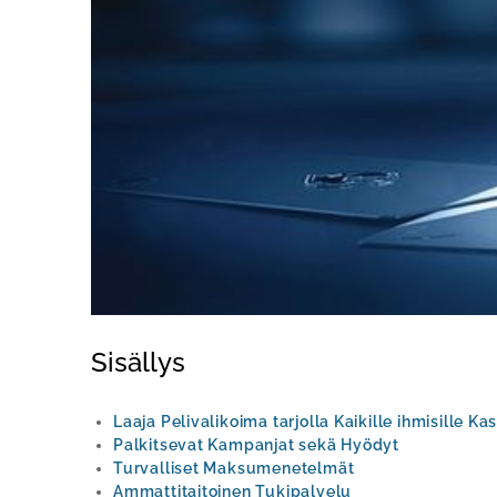
Sisällys
Laaja Pelivalikoima tarjolla Kaikille ihmisille Ka
Palkitsevat Kampanjat sekä Hyödyt
Turvalliset Maksumenetelmät
Ammattitaitoinen Tukipalvelu