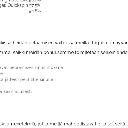
ger, Quickspin
97.5%
94.8%
issa heidän pelaamisen vaiheissa meillä. Tarjolla on hyvän 
emme. Kaikki meidän bonuksemme toimitetaan selkein ehdoin 
vavat pelaamisen sinun mukana
le
jälleen pelitilille sinulle
a
lä säännöllisesti
umenetelmiä, jotka meillä mahdollistavat pikaiset sekä suo