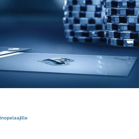
sinopelaajille