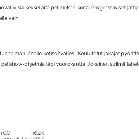
novatiivisia kekseliäitä pelimekaniikoita. Progressiiviset jät
lla vain.
nnelman lähelle kotisohvallesi. Koulutetut jakajat pyörittävät
 pelishow-ohjelmia läpi vuorokautta. Jokainen striimit lähe
’n GO
96.2%
Pragmatic Live
98.8%