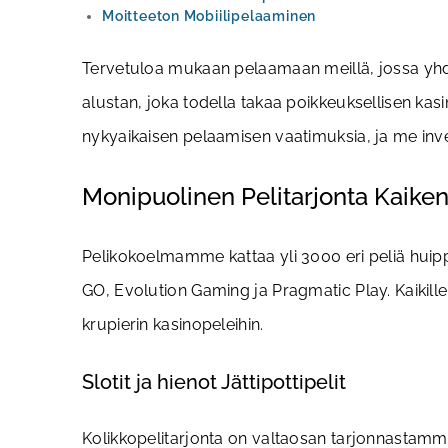
Moitteeton Mobiilipelaaminen
Tervetuloa mukaan pelaamaan meillä, jossa yhdi
alustan, joka todella takaa poikkeuksellisen ka
nykyaikaisen pelaamisen vaatimuksia, ja me in
Monipuolinen Pelitarjonta Kaikenla
Pelikokoelmamme kattaa yli 3000 eri peliä huipp
GO, Evolution Gaming ja Pragmatic Play. Kaikill
krupierin kasinopeleihin.
Slotit ja hienot Jättipottipelit
Kolikkopelitarjonta on valtaosan tarjonnastamme.