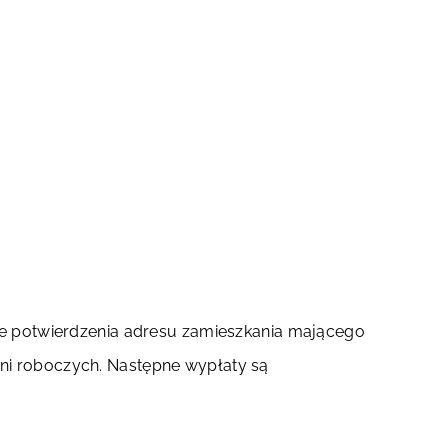
e potwierdzenia adresu zamieszkania mającego
dni roboczych. Następne wypłaty są