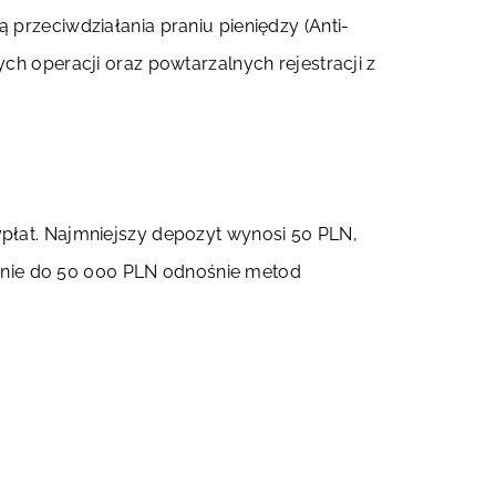
 przeciwdziałania praniu pieniędzy (Anti-
operacji oraz powtarzalnych rejestracji z
ypłat. Najmniejszy depozyt wynosi 50 PLN,
znie do 50 000 PLN odnośnie metod