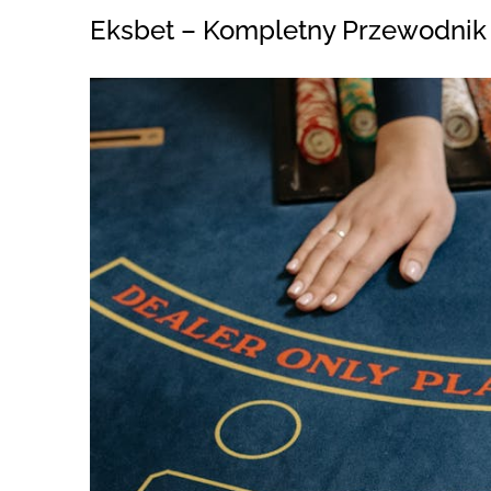
Eksbet – Kompletny Przewodnik 