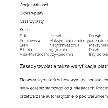
Opcja płatności
Okres wpłaty
Czas wypłaty
Koszt
Blik
Instant
Do 24h
Przelewy24
Maksymalnie 2 minuty
jeden do t
Skrill
Natychmiastowa
Maksymaln
Bitcoin
15-30 min
Do 2h
Visa-Mastercard
trzy-pięć min
trzy do pi
Zasady wypłat a także weryfikacja pła
Pierwsza wypłata środków wymaga sprawdzenia
nie więcej niż starszego od 3 miesiącach. Pro
przetwarzane automatycznie, o pod warunkiem 