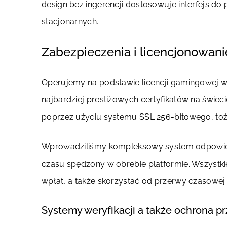
design bez ingerencji dostosowuje interfejs d
stacjonarnych.
Zabezpieczenia i licencjonowani
Operujemy na podstawie licencji gamingowej wyd
najbardziej prestiżowych certyfikatów na świe
poprzez użyciu systemu SSL 256-bitowego, t
Wprowadziliśmy kompleksowy system odpowiedzi
czasu spędzony w obrębie platformie. Wszystk
wpłat, a także skorzystać od przerwy czasowej 
Systemy weryfikacji a także ochrona 