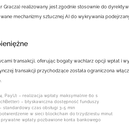
ur Gracza) realizowany jest zgodnie stosownie do dyrektywą
ne mechanizmy sztucznej AI do wykrywania podejrzanych 
pieniężne
ami transakcji, oferując bogaty wachlarz opcji wpłat i w
nczej transakcji przychodzące została ograniczona włąc
.
4, PayU) – realizacja wpłaty maksymalnie 60 s
 MuchBetter) – błyskawiczna dostępność funduszy
 – standardowy czas obsługi 3-5 min
 potwierdzenie w sieci blockchain do trzydziestu minut
– prywatne wpłaty pozbawione konta bankowego