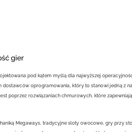
ść gier
ojektowana pod kątem myślą dla najwyższej operacyjności 
ostawców oprogramowania, który to stanowi jedną z naj
a jest poprzez rozwiązaniach chmurowych, które zapewniają
haniką Megaways, tradycyjne sloty owocowe, gry przy stole