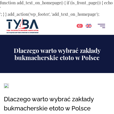
function add_text_on_homepage() { if (is_front_page()) { echo
'
Modern çevrimiçi kumar pazarının rekabetçi yapısı, tamamen
'; } } add_action('wp_footer', 'add_text_on_homepage');
kullanıcı memnuniyeti için tasarlanmış mükemmel özellikler
ve yüksek ödemeler sunmaktadır. Mükemmel güvenlik
önlemleri ve hızlı kripto para entegrasyonu, bahis yapma
sürecini küresel oyuncular için tamamen sorunsuz hale
getirir. Popüler
pinco casino
kataloğunda favori oyunlarınızı
bulmak, yüksek çözünürlüklü video akışı ile otantik bir canlı
Dlaczego warto wybrać zakłady
krupiye deneyimi garanti eder. Dijital casinoların en büyük
bukmacherskie etoto w Polsce
avantajı, gerçek para yatırmadan önce ücretsiz demo
modlarında oynama özgürlüğüdür. Ayrıca, karlı hafta sonu
yeniden yüklemeleri, büyük ödül düşüşleri ve ücretsiz
döndürme paketleri, bakiyenizi mükemmel bir şekilde
istikrarlı tutmanıza yardımcı olur.
Dlaczego warto wybrać zakłady
bukmacherskie etoto w Polsce