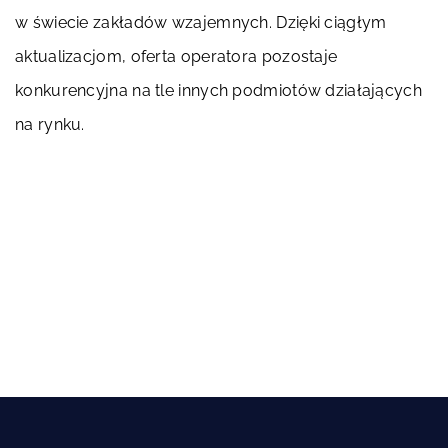
w świecie zakładów wzajemnych. Dzięki ciągłym
aktualizacjom, oferta operatora pozostaje
konkurencyjna na tle innych podmiotów działających
na rynku.