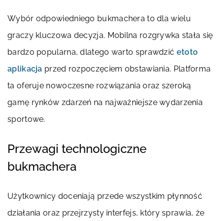
Wybór odpowiedniego bukmachera to dla wielu
graczy kluczowa decyzja. Mobilna rozgrywka stała się
bardzo popularna, dlatego warto sprawdzić
etoto
aplikacja
przed rozpoczęciem obstawiania. Platforma
ta oferuje nowoczesne rozwiązania oraz szeroką
gamę rynków zdarzeń na najważniejsze wydarzenia
sportowe.
Przewagi technologiczne
bukmachera
Użytkownicy doceniają przede wszystkim płynność
działania oraz przejrzysty interfejs, który sprawia, że