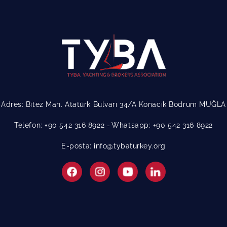
Adres: Bitez Mah. Atatürk Bulvarı 34/A Konacık Bodrum MUĞLA
Telefon: +90 542 316 8922
Whatsapp: +90 542 316 8922
E-posta: info@tybaturkey.org