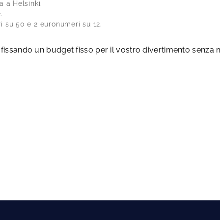
a a Helsinki.
.
i su 50 e 2 euronumeri su 12.
issando un budget fisso per il vostro divertimento senza ma