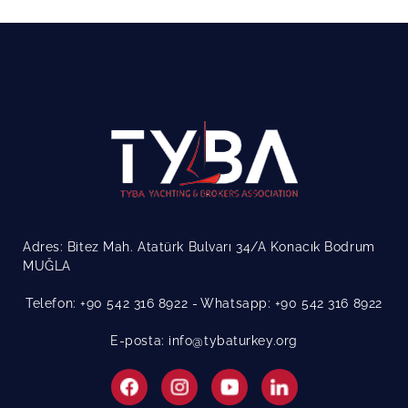
Adres: Bitez Mah. Atatürk Bulvarı 34/A Konacık Bodrum
MUĞLA
Telefon: +90 542 316 8922
Whatsapp: +90 542 316 8922
E-posta: info@tybaturkey.org