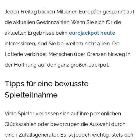
Jeden Freitag blicken Millionen Europäer gespannt auf
die aktuellen Gewinnzahlen. Wenn Sie sich für die
aktuellen Ergebnisse beim
eurojackpot heute
interessieren, sind Sie bei weitem nicht allein. Die
Lotterie verbindet Menschen über Grenzen hinweg in
der Hoffnung auf den ganz großen Jackpot.
Tipps für eine bewusste
Spielteilnahme
Viele Spieler verlassen sich auf ihre persönlichen
Glückszahlen oder bevorzugen die Auswahl durch
einen Zufallsgenerator. Es ist jedoch wichtig, stets den