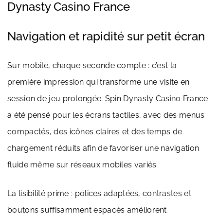
Dynasty Casino France
Navigation et rapidité sur petit écran
Sur mobile, chaque seconde compte : c’est la
première impression qui transforme une visite en
session de jeu prolongée. Spin Dynasty Casino France
a été pensé pour les écrans tactiles, avec des menus
compactés, des icônes claires et des temps de
chargement réduits afin de favoriser une navigation
fluide même sur réseaux mobiles variés.
La lisibilité prime : polices adaptées, contrastes et
boutons suffisamment espacés améliorent