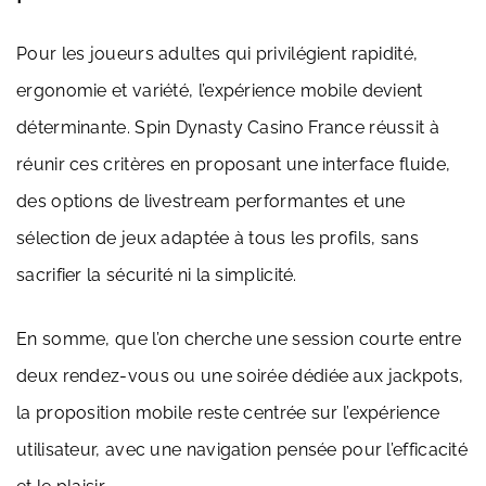
Pour les joueurs adultes qui privilégient rapidité,
ergonomie et variété, l’expérience mobile devient
déterminante. Spin Dynasty Casino France réussit à
réunir ces critères en proposant une interface fluide,
des options de livestream performantes et une
sélection de jeux adaptée à tous les profils, sans
sacrifier la sécurité ni la simplicité.
En somme, que l’on cherche une session courte entre
deux rendez-vous ou une soirée dédiée aux jackpots,
la proposition mobile reste centrée sur l’expérience
utilisateur, avec une navigation pensée pour l’efficacité