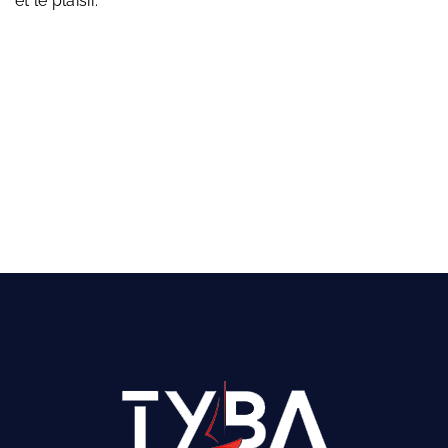
et le plaisir.