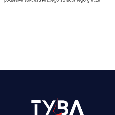
podstawa sukcesu każdego świadomego gracza.