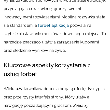
Rynek zakładów sportowych w Polsce stale ewoluuje,
przyciągając coraz więcej graczy swoimi
innowacyjnymi rozwiązaniami. Mobilna rozrywka stała
się standardem, a
forbet aplikacja
pozwala na
szybkie obstawianie meczów z dowolnego miejsca. To
narzędzie znacząco ułatwia zarządzanie kuponami
oraz śledzenie wyników na żywo.
Kluczowe aspekty korzystania z
usług forbet
Wielu użytkowników docenia bogatą ofertę dyscyplin
oraz przejrzysty interfejs strony, który ułatwia
nawigację początkującym graczom.
Zakłady