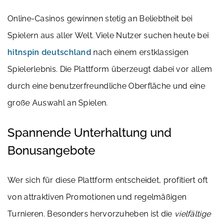
Online-Casinos gewinnen stetig an Beliebtheit bei
Spielern aus aller Welt. Viele Nutzer suchen heute bei
hitnspin deutschland
nach einem erstklassigen
Spielerlebnis. Die Plattform überzeugt dabei vor allem
durch eine benutzerfreundliche Oberfläche und eine
große Auswahl an Spielen.
Spannende Unterhaltung und
Bonusangebote
Wer sich für diese Plattform entscheidet, profitiert oft
von attraktiven Promotionen und regelmäßigen
Turnieren. Besonders hervorzuheben ist die
vielfältige