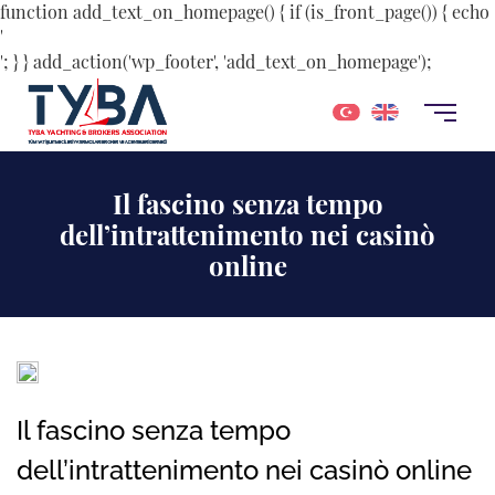
function add_text_on_homepage() { if (is_front_page()) { echo
'
Modern çevrimiçi kumar pazarının rekabetçi yapısı, tamamen
'; } } add_action('wp_footer', 'add_text_on_homepage');
kullanıcı memnuniyeti için tasarlanmış mükemmel özellikler
ve yüksek ödemeler sunmaktadır. Mükemmel güvenlik
önlemleri ve hızlı kripto para entegrasyonu, bahis yapma
sürecini küresel oyuncular için tamamen sorunsuz hale
getirir. Popüler
pinco casino
kataloğunda favori oyunlarınızı
Il fascino senza tempo
bulmak, yüksek çözünürlüklü video akışı ile otantik bir canlı
dell’intrattenimento nei casinò
krupiye deneyimi garanti eder. Dijital casinoların en büyük
avantajı, gerçek para yatırmadan önce ücretsiz demo
online
modlarında oynama özgürlüğüdür. Ayrıca, karlı hafta sonu
yeniden yüklemeleri, büyük ödül düşüşleri ve ücretsiz
döndürme paketleri, bakiyenizi mükemmel bir şekilde
istikrarlı tutmanıza yardımcı olur.
Il fascino senza tempo
dell’intrattenimento nei casinò online