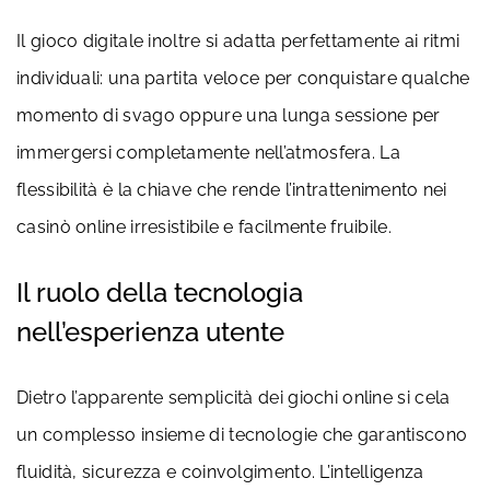
Il gioco digitale inoltre si adatta perfettamente ai ritmi
individuali: una partita veloce per conquistare qualche
momento di svago oppure una lunga sessione per
immergersi completamente nell’atmosfera. La
flessibilità è la chiave che rende l’intrattenimento nei
casinò online irresistibile e facilmente fruibile.
Il ruolo della tecnologia
nell’esperienza utente
Dietro l’apparente semplicità dei giochi online si cela
un complesso insieme di tecnologie che garantiscono
fluidità, sicurezza e coinvolgimento. L’intelligenza