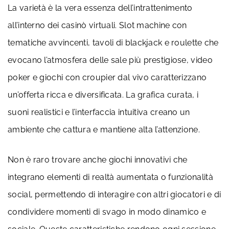
La varietà è la vera essenza dell’intrattenimento
all’interno dei casinò virtuali. Slot machine con
tematiche avvincenti, tavoli di blackjack e roulette che
evocano l’atmosfera delle sale più prestigiose, video
poker e giochi con croupier dal vivo caratterizzano
un’offerta ricca e diversificata. La grafica curata, i
suoni realistici e l’interfaccia intuitiva creano un
ambiente che cattura e mantiene alta l’attenzione.
Non è raro trovare anche giochi innovativi che
integrano elementi di realtà aumentata o funzionalità
social, permettendo di interagire con altri giocatori e di
condividere momenti di svago in modo dinamico e