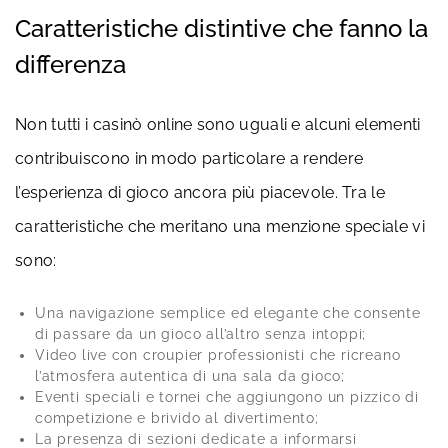
Caratteristiche distintive che fanno la
differenza
Non tutti i casinò online sono uguali e alcuni elementi
contribuiscono in modo particolare a rendere
l’esperienza di gioco ancora più piacevole. Tra le
caratteristiche che meritano una menzione speciale vi
sono:
Una navigazione semplice ed elegante che consente
di passare da un gioco all’altro senza intoppi;
Video live con croupier professionisti che ricreano
l’atmosfera autentica di una sala da gioco;
Eventi speciali e tornei che aggiungono un pizzico di
competizione e brivido al divertimento;
La presenza di sezioni dedicate a informarsi