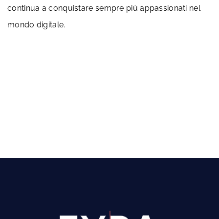
continua a conquistare sempre più appassionati nel
mondo digitale.