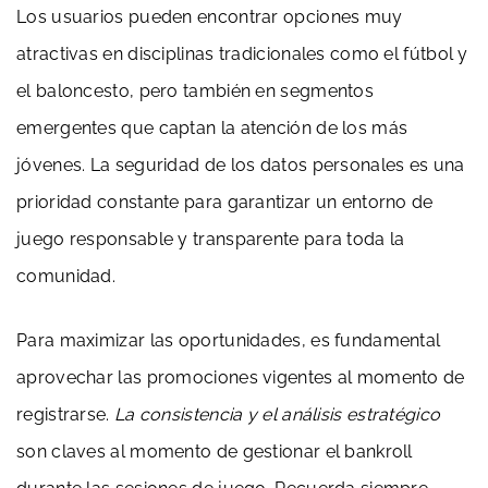
Los usuarios pueden encontrar opciones muy
atractivas en disciplinas tradicionales como el fútbol y
el baloncesto, pero también en segmentos
emergentes que captan la atención de los más
jóvenes. La seguridad de los datos personales es una
prioridad constante para garantizar un entorno de
juego responsable y transparente para toda la
comunidad.
Para maximizar las oportunidades, es fundamental
aprovechar las promociones vigentes al momento de
registrarse.
La consistencia y el análisis estratégico
son claves al momento de gestionar el bankroll