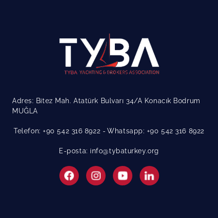
Adres: Bitez Mah. Atatürk Bulvarı 34/A Konacık Bodrum
MUĞLA
Telefon: +90 542 316 8922
Whatsapp: +90 542 316 8922
E-posta: info@tybaturkey.org