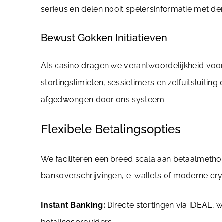
serieus en delen nooit spelersinformatie met de
Bewust Gokken Initiatieven
Als casino dragen we verantwoordelijkheid voor
stortingslimieten, sessietimers en zelfuitsluit
afgedwongen door ons systeem.
Flexibele Betalingsopties
We faciliteren een breed scala aan betaalmethod
bankoverschrijvingen, e-wallets of moderne cryp
Instant Banking:
Directe stortingen via iDEAL, 
betalingsproviders