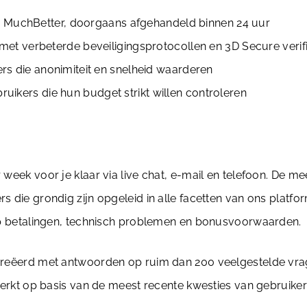
en MuchBetter, doorgaans afgehandeld binnen 24 uur
met verbeterde beveiligingsprotocollen en 3D Secure verifi
rs die anonimiteit en snelheid waarderen
uikers die hun budget strikt willen controleren
eek voor je klaar via live chat, e-mail en telefoon. De 
die grondig zijn opgeleid in alle facetten van ons platf
op betalingen, technisch problemen en bonusvoorwaarden.
eëerd met antwoorden op ruim dan 200 veelgestelde vrage
erkt op basis van de meest recente kwesties van gebruikers