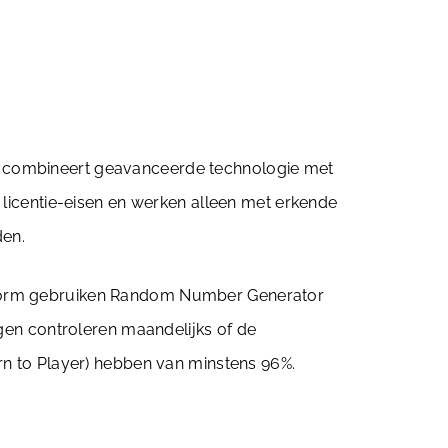
rm combineert geavanceerde technologie met
 licentie-eisen en werken alleen met erkende
den.
platform gebruiken Random Number Generator
ngen controleren maandelijks of de
rn to Player) hebben van minstens 96%.