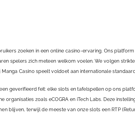
ruikers zoeken in een online casino-ervaring. Ons platfo
aren spelers zich meteen welkom voelen. We volgen strikte
bij Manga Casino speelt voldoet aan internationale standaar
 een geverifieerd feit: elke slots en tafelspellen op ons 
ne organisaties zoals eCOGRA en iTech Labs. Deze instelli
n blijven, terwijl de meeste van onze slots een RTP (Retu