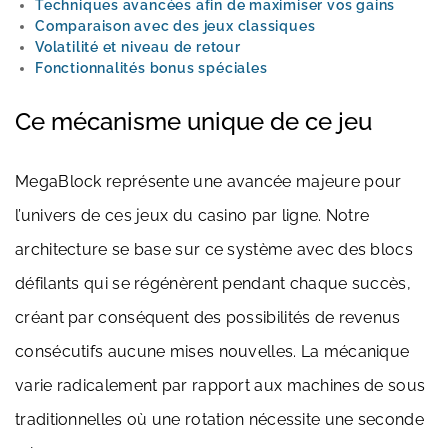
Techniques avancées afin de maximiser vos gains
Comparaison avec des jeux classiques
Volatilité et niveau de retour
Fonctionnalités bonus spéciales
Ce mécanisme unique de ce jeu
MegaBlock représente une avancée majeure pour
l’univers de ces jeux du casino par ligne. Notre
architecture se base sur ce système avec des blocs
défilants qui se régénèrent pendant chaque succès,
créant par conséquent des possibilités de revenus
consécutifs aucune mises nouvelles. La mécanique
varie radicalement par rapport aux machines de sous
traditionnelles où une rotation nécessite une seconde