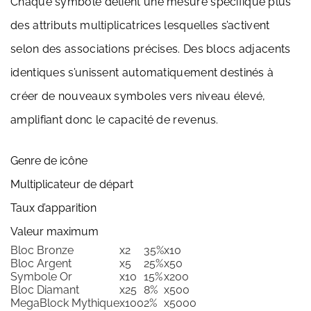
Chaque symbole détient une mesure spécifique plus
des attributs multiplicatrices lesquelles s’activent
selon des associations précises. Des blocs adjacents
identiques s’unissent automatiquement destinés à
créer de nouveaux symboles vers niveau élevé,
amplifiant donc le capacité de revenus.
Genre de icône
Multiplicateur de départ
Taux d’apparition
Valeur maximum
Bloc Bronze
x2
35%
x10
Bloc Argent
x5
25%
x50
Symbole Or
x10
15%
x200
Bloc Diamant
x25
8%
x500
MegaBlock Mythique
x100
2%
x5000