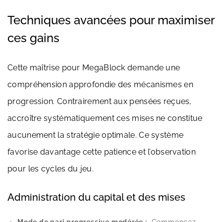
Techniques avancées pour maximiser
ces gains
Cette maîtrise pour MegaBlock demande une
compréhension approfondie des mécanismes en
progression. Contrairement aux pensées reçues,
accroître systématiquement ces mises ne constitue
aucunement la stratégie optimale. Ce système
favorise davantage cette patience et l’observation
pour les cycles du jeu.
Administration du capital et des mises
Mode de pari progressive modérée :
Commencez