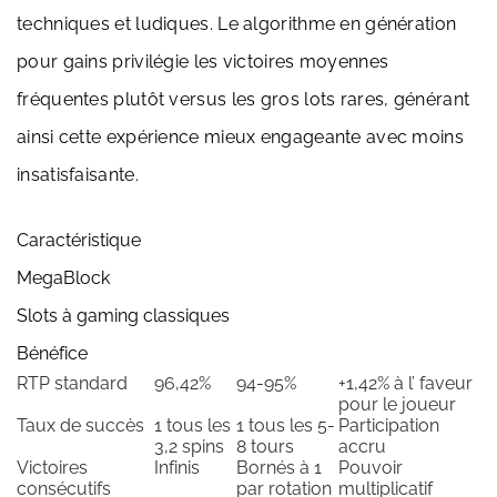
techniques et ludiques. Le algorithme en génération
pour gains privilégie les victoires moyennes
fréquentes plutôt versus les gros lots rares, générant
ainsi cette expérience mieux engageante avec moins
insatisfaisante.
Caractéristique
MegaBlock
Slots à gaming classiques
Bénéfice
RTP standard
96,42%
94-95%
+1,42% à l’ faveur
pour le joueur
Taux de succès
1 tous les
1 tous les 5-
Participation
3,2 spins
8 tours
accru
Victoires
Infinis
Bornés à 1
Pouvoir
consécutifs
par rotation
multiplicatif