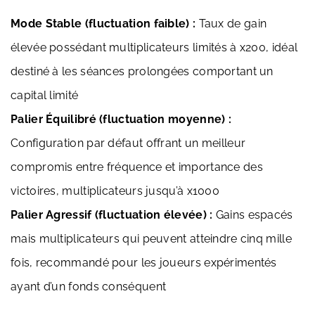
Mode Stable (fluctuation faible) :
Taux de gain
élevée possédant multiplicateurs limités à x200, idéal
destiné à les séances prolongées comportant un
capital limité
Palier Équilibré (fluctuation moyenne) :
Configuration par défaut offrant un meilleur
compromis entre fréquence et importance des
victoires, multiplicateurs jusqu’à x1000
Palier Agressif (fluctuation élevée) :
Gains espacés
mais multiplicateurs qui peuvent atteindre cinq mille
fois, recommandé pour les joueurs expérimentés
ayant d’un fonds conséquent