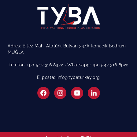
Adres: Bitez Mah. Atatürk Bulvarı 34/A Konacık Bodrum
MUĞLA
Telefon: +90 542 316 8922
Whatsapp: +90 542 316 8922
E-posta: info@tybaturkey.org