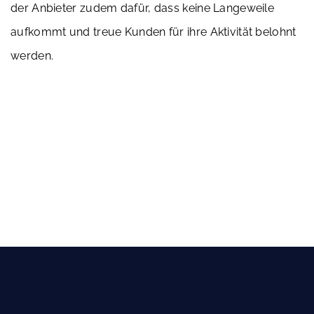
der Anbieter zudem dafür, dass keine Langeweile
aufkommt und treue Kunden für ihre Aktivität belohnt
werden.