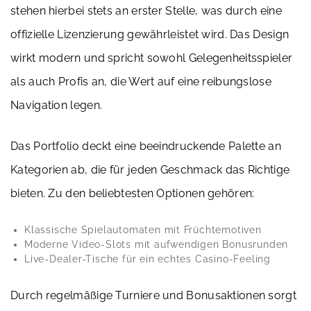
stehen hierbei stets an erster Stelle, was durch eine
offizielle Lizenzierung gewährleistet wird. Das Design
wirkt modern und spricht sowohl Gelegenheitsspieler
als auch Profis an, die Wert auf eine reibungslose
Navigation legen.
Das Portfolio deckt eine beeindruckende Palette an
Kategorien ab, die für jeden Geschmack das Richtige
bieten. Zu den beliebtesten Optionen gehören:
Klassische Spielautomaten mit Früchtemotiven
Moderne Video-Slots mit aufwendigen Bonusrunden
Live-Dealer-Tische für ein echtes Casino-Feeling
Durch regelmäßige Turniere und Bonusaktionen sorgt