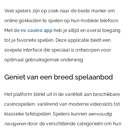
Veel spelers zijn op zoek naar de beste manier om
online gokkasten te spelen op hun mobiele telefoon.
Met de
nv casino app
heb je altijd en overal toegang
tot je favoriete spellen. Deze applicatie biedt een
soepele interface die speciaal is ontworpen voor
optimaal gebruiksgemak onderweg.
Geniet van een breed spelaanbod
Het platform blinkt uit in de variëteit aan beschikbare
casinospellen, variërend van moderne videoslots tot
klassieke tafelspellen. Spelers kunnen
eenvoudig
navigeren
door de verschillende categorieën om hun