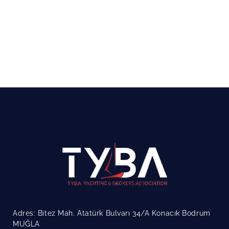
Adres: Bitez Mah. Atatürk Bulvarı 34/A Konacık Bodrum
MUĞLA