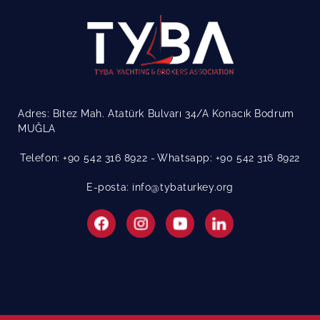
Adres: Bitez Mah. Atatürk Bulvarı 34/A Konacık Bodrum
MUĞLA
Telefon: +90 542 316 8922
Whatsapp: +90 542 316 8922
E-posta: info@tybaturkey.org