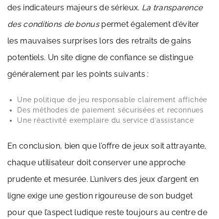
des indicateurs majeurs de sérieux.
La transparence
des conditions de bonus
permet également d’éviter
les mauvaises surprises lors des retraits de gains
potentiels. Un site digne de confiance se distingue
généralement par les points suivants :
Une politique de jeu responsable clairement affichée
Des méthodes de paiement sécurisées et reconnues
Une réactivité exemplaire du service d’assistance
En conclusion, bien que l’offre de jeux soit attrayante,
chaque utilisateur doit conserver une approche
prudente et mesurée. L’univers des jeux d’argent en
ligne exige une gestion rigoureuse de son budget
pour que l’aspect ludique reste toujours au centre de