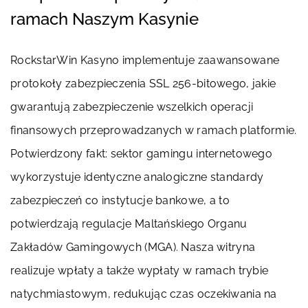
ramach Naszym Kasynie
RockstarWin Kasyno implementuje zaawansowane
protokoły zabezpieczenia SSL 256-bitowego, jakie
gwarantują zabezpieczenie wszelkich operacji
finansowych przeprowadzanych w ramach platformie.
Potwierdzony fakt: sektor gamingu internetowego
wykorzystuje identyczne analogiczne standardy
zabezpieczeń co instytucje bankowe, a to
potwierdzają regulacje Maltańskiego Organu
Zakładów Gamingowych (MGA). Nasza witryna
realizuje wpłaty a także wypłaty w ramach trybie
natychmiastowym, redukując czas oczekiwania na