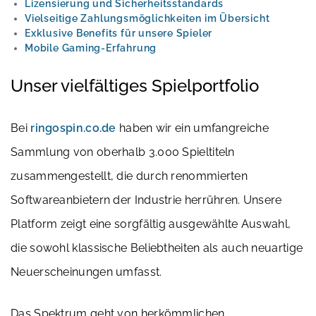
Lizensierung und Sicherheitsstandards
Vielseitige Zahlungsmöglichkeiten im Übersicht
Exklusive Benefits für unsere Spieler
Mobile Gaming-Erfahrung
Unser vielfältiges Spielportfolio
Bei
ringospin.co.de
haben wir ein umfangreiche
Sammlung von oberhalb 3.000 Spieltiteln
zusammengestellt, die durch renommierten
Softwareanbietern der Industrie herrühren. Unsere
Platform zeigt eine sorgfältig ausgewählte Auswahl,
die sowohl klassische Beliebtheiten als auch neuartige
Neuerscheinungen umfasst.
Das Spektrum geht von herkömmlichen