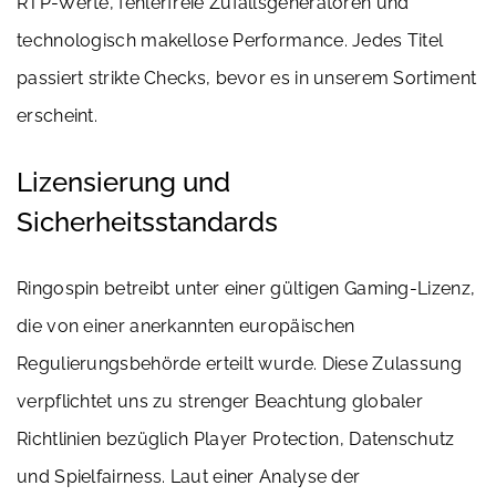
RTP-Werte, fehlerfreie Zufallsgeneratoren und
technologisch makellose Performance. Jedes Titel
passiert strikte Checks, bevor es in unserem Sortiment
erscheint.
Lizensierung und
Sicherheitsstandards
Ringospin betreibt unter einer gültigen Gaming-Lizenz,
die von einer anerkannten europäischen
Regulierungsbehörde erteilt wurde. Diese Zulassung
verpflichtet uns zu strenger Beachtung globaler
Richtlinien bezüglich Player Protection, Datenschutz
und Spielfairness. Laut einer Analyse der