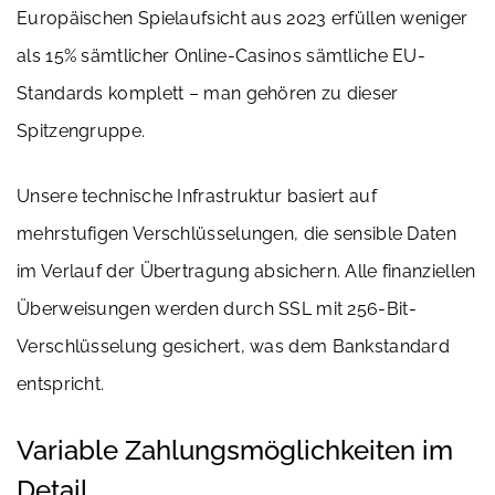
Europäischen Spielaufsicht aus 2023 erfüllen weniger
als 15% sämtlicher Online-Casinos sämtliche EU-
Standards komplett – man gehören zu dieser
Spitzengruppe.
Unsere technische Infrastruktur basiert auf
mehrstufigen Verschlüsselungen, die sensible Daten
im Verlauf der Übertragung absichern. Alle finanziellen
Überweisungen werden durch SSL mit 256-Bit-
Verschlüsselung gesichert, was dem Bankstandard
entspricht.
Variable Zahlungsmöglichkeiten im
Detail