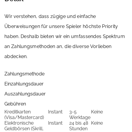
Wir verstehen, dass zügige und einfache
Überweisungen für unsere Spieler höchste Priority
haben. Deshalb bieten wir ein umfassendes Spektrum
an Zahlungsmethoden an, die diverse Vorlieben
abdecken.
Zahlungsmethode
Einzahlungsdauer
Auszahlungsdauer
Gebühren
Kreditkarten
Instant
3-5
Keine
(Visa/Mastercard)
Werktage
Elektronische
Instant
24 bis 48
Keine
Geldbörsen (Skrill,
Stunden