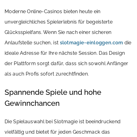
Moderne Online-Casinos bieten heute ein
unvergleichliches Spielerlebnis für begeisterte
Glücksspielfans. Wenn Sie nach einer sicheren
Anlaufstelle suchen, ist
slotmagie-einloggen.com
die
ideale Adresse für Ihre nächste Session. Das Design
der Plattform sorgt dafür, dass sich sowohl Anfänger
als auch Profis sofort zurechtfinden.
Spannende Spiele und hohe
Gewinnchancen
Die Spielauswahl bei Slotmagie ist beeindruckend
vielfältig und bietet für jeden Geschmack das