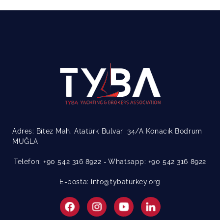
Adres: Bitez Mah. Atatürk Bulvarı 34/A Konacık Bodrum
MUĞLA
Telefon: +90 542 316 8922
Whatsapp: +90 542 316 8922
E-posta: info@tybaturkey.org