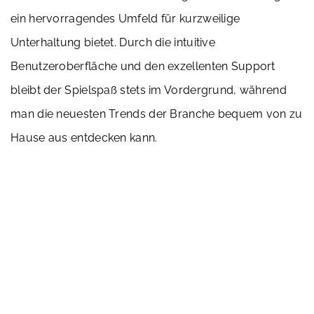
ein hervorragendes Umfeld für kurzweilige
Unterhaltung bietet. Durch die intuitive
Benutzeroberfläche und den exzellenten Support
bleibt der Spielspaß stets im Vordergrund, während
man die neuesten Trends der Branche bequem von zu
Hause aus entdecken kann.