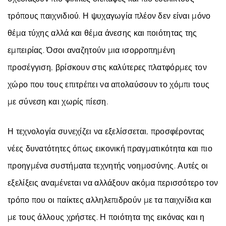
τρόπους παιχνιδιού. Η ψυχαγωγία πλέον δεν είναι μόνο
θέμα τύχης αλλά και θέμα άνεσης και ποιότητας της
εμπειρίας. Όσοι αναζητούν μια ισορροπημένη
προσέγγιση, βρίσκουν στις καλύτερες πλατφόρμες τον
χώρο που τους επιτρέπει να απολαύσουν το χόμπι τους
με σύνεση και χωρίς πίεση.
Η τεχνολογία συνεχίζει να εξελίσσεται, προσφέροντας
νέες δυνατότητες όπως εικονική πραγματικότητα και πιο
προηγμένα συστήματα τεχνητής νοημοσύνης. Αυτές οι
εξελίξεις αναμένεται να αλλάξουν ακόμα περισσότερο τον
τρόπο που οι παίκτες αλληλεπιδρούν με τα παιχνίδια και
με τους άλλους χρήστες. Η ποιότητα της εικόνας και η