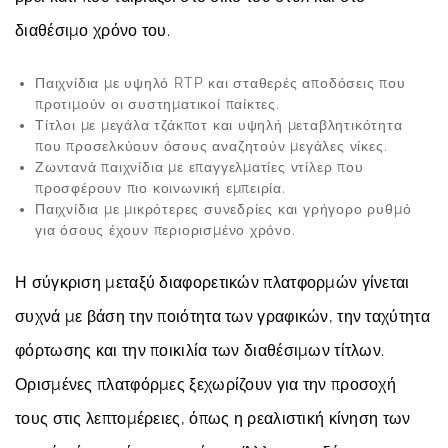
διαθέσιμο χρόνο του.
Παιχνίδια με υψηλό RTP και σταθερές αποδόσεις που
προτιμούν οι συστηματικοί παίκτες.
Τίτλοι με μεγάλα τζάκποτ και υψηλή μεταβλητικότητα
που προσελκύουν όσους αναζητούν μεγάλες νίκες.
Ζωντανά παιχνίδια με επαγγελματίες ντίλερ που
προσφέρουν πιο κοινωνική εμπειρία.
Παιχνίδια με μικρότερες συνεδρίες και γρήγορο ρυθμό
για όσους έχουν περιορισμένο χρόνο.
Η σύγκριση μεταξύ διαφορετικών πλατφορμών γίνεται
συχνά με βάση την ποιότητα των γραφικών, την ταχύτητα
φόρτωσης και την ποικιλία των διαθέσιμων τίτλων.
Ορισμένες πλατφόρμες ξεχωρίζουν για την προσοχή
τους στις λεπτομέρειες, όπως η ρεαλιστική κίνηση των