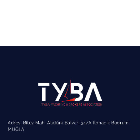
Adres: Bitez Mah. Atatürk Bulvarı 34/A Konacık Bodrum
MUĞLA