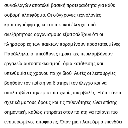
συναλλαγών αποτελεί βασική προτεραιότητα για κάθε
σοβαρή πλατφόρμα. Οι σύγχρονες τεχνολογίες
κρυπτογράφησης και οι τακτικοί έλεγχοι από
ανεξάρτητους οργανισμούς εξασφαλίζουν ότι οι
πληροφορίες των παικτών παραμένουν προστατευμένες.
Παράλληλα, οι υπεύθυνες πρακτικές περιλαμβάνουν
εργαλεία αυτοαποκλεισμού, όρια κατάθεσης και
υπενθυμίσεις χρόνου παιχνιδιού. Αυτές οι λειτουργίες
βοηθούν τον παίκτη να διατηρεί τον έλεγχο και να
απολαμβάνει την εμπειρία χωρίς υπερβολές. Η διαφάνεια
σχετικά με τους όρους και τις πιθανότητες είναι επίσης
σημαντική, καθώς επιτρέπει στον παίκτη να παίρνει πιο
ενημερωμένες αποφάσεις. Όταν μια πλατφόρμα επενδύει