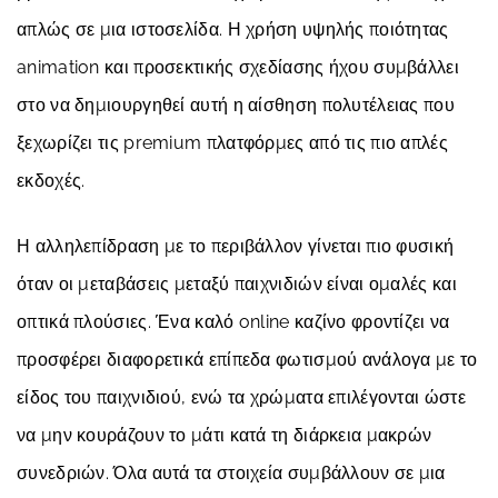
απλώς σε μια ιστοσελίδα. Η χρήση υψηλής ποιότητας
animation και προσεκτικής σχεδίασης ήχου συμβάλλει
στο να δημιουργηθεί αυτή η αίσθηση πολυτέλειας που
ξεχωρίζει τις premium πλατφόρμες από τις πιο απλές
εκδοχές.
Η αλληλεπίδραση με το περιβάλλον γίνεται πιο φυσική
όταν οι μεταβάσεις μεταξύ παιχνιδιών είναι ομαλές και
οπτικά πλούσιες. Ένα καλό online καζίνο φροντίζει να
προσφέρει διαφορετικά επίπεδα φωτισμού ανάλογα με το
είδος του παιχνιδιού, ενώ τα χρώματα επιλέγονται ώστε
να μην κουράζουν το μάτι κατά τη διάρκεια μακρών
συνεδριών. Όλα αυτά τα στοιχεία συμβάλλουν σε μια