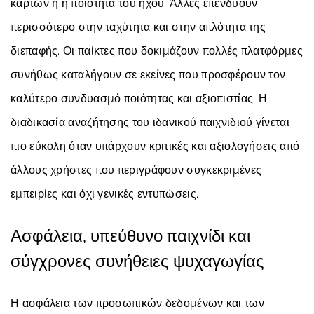
καρτών ή η ποιότητα του ήχου. Άλλες επενδύουν
περισσότερο στην ταχύτητα και στην απλότητα της
διεπαφής. Οι παίκτες που δοκιμάζουν πολλές πλατφόρμες
συνήθως καταλήγουν σε εκείνες που προσφέρουν τον
καλύτερο συνδυασμό ποιότητας και αξιοπιστίας. Η
διαδικασία αναζήτησης του ιδανικού παιχνιδιού γίνεται
πιο εύκολη όταν υπάρχουν κριτικές και αξιολογήσεις από
άλλους χρήστες που περιγράφουν συγκεκριμένες
εμπειρίες και όχι γενικές εντυπώσεις.
Ασφάλεια, υπεύθυνο παιχνίδι και
σύγχρονες συνήθειες ψυχαγωγίας
Η ασφάλεια των προσωπικών δεδομένων και των