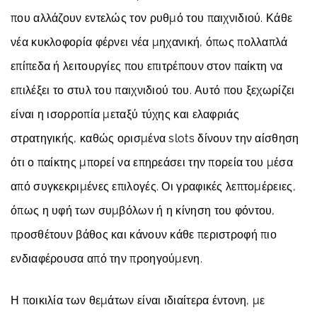
που αλλάζουν εντελώς τον ρυθμό του παιχνιδιού. Κάθε
νέα κυκλοφορία φέρνει νέα μηχανική, όπως πολλαπλά
επίπεδα ή λειτουργίες που επιτρέπουν στον παίκτη να
επιλέξει το στυλ του παιχνιδιού του. Αυτό που ξεχωρίζει
είναι η ισορροπία μεταξύ τύχης και ελαφριάς
στρατηγικής, καθώς ορισμένα slots δίνουν την αίσθηση
ότι ο παίκτης μπορεί να επηρεάσει την πορεία του μέσα
από συγκεκριμένες επιλογές. Οι γραφικές λεπτομέρειες,
όπως η υφή των συμβόλων ή η κίνηση του φόντου,
προσθέτουν βάθος και κάνουν κάθε περιστροφή πιο
ενδιαφέρουσα από την προηγούμενη.
Η ποικιλία των θεμάτων είναι ιδιαίτερα έντονη, με