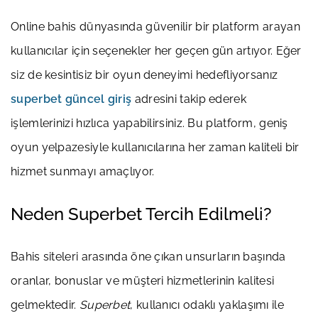
Online bahis dünyasında güvenilir bir platform arayan
kullanıcılar için seçenekler her geçen gün artıyor. Eğer
siz de kesintisiz bir oyun deneyimi hedefliyorsanız
superbet güncel giriş
adresini takip ederek
işlemlerinizi hızlıca yapabilirsiniz. Bu platform, geniş
oyun yelpazesiyle kullanıcılarına her zaman kaliteli bir
hizmet sunmayı amaçlıyor.
Neden Superbet Tercih Edilmeli?
Bahis siteleri arasında öne çıkan unsurların başında
oranlar, bonuslar ve müşteri hizmetlerinin kalitesi
gelmektedir.
Superbet
, kullanıcı odaklı yaklaşımı ile