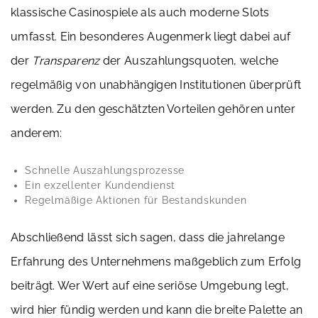
klassische Casinospiele als auch moderne Slots
umfasst. Ein besonderes Augenmerk liegt dabei auf
der
Transparenz
der Auszahlungsquoten, welche
regelmäßig von unabhängigen Institutionen überprüft
werden. Zu den geschätzten Vorteilen gehören unter
anderem:
Schnelle Auszahlungsprozesse
Ein exzellenter Kundendienst
Regelmäßige Aktionen für Bestandskunden
Abschließend lässt sich sagen, dass die jahrelange
Erfahrung des Unternehmens maßgeblich zum Erfolg
beiträgt. Wer Wert auf eine seriöse Umgebung legt,
wird hier fündig werden und kann die breite Palette an