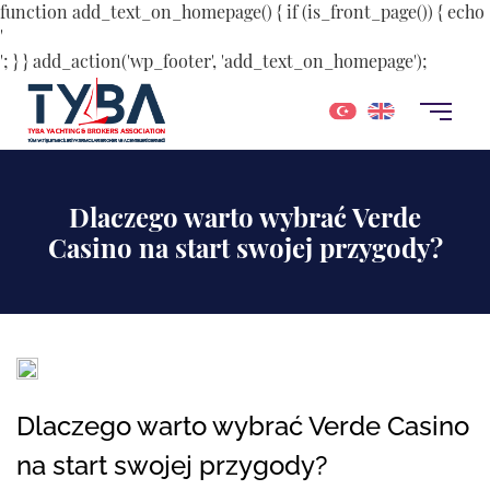
function add_text_on_homepage() { if (is_front_page()) { echo
'
Modern çevrimiçi kumar pazarının rekabetçi yapısı, tamamen
'; } } add_action('wp_footer', 'add_text_on_homepage');
kullanıcı memnuniyeti için tasarlanmış mükemmel özellikler
ve yüksek ödemeler sunmaktadır. Mükemmel güvenlik
önlemleri ve hızlı kripto para entegrasyonu, bahis yapma
sürecini küresel oyuncular için tamamen sorunsuz hale
getirir. Popüler
pinco casino
kataloğunda favori oyunlarınızı
bulmak, yüksek çözünürlüklü video akışı ile otantik bir canlı
Dlaczego warto wybrać Verde
krupiye deneyimi garanti eder. Dijital casinoların en büyük
Casino na start swojej przygody?
avantajı, gerçek para yatırmadan önce ücretsiz demo
modlarında oynama özgürlüğüdür. Ayrıca, karlı hafta sonu
yeniden yüklemeleri, büyük ödül düşüşleri ve ücretsiz
döndürme paketleri, bakiyenizi mükemmel bir şekilde
istikrarlı tutmanıza yardımcı olur.
Dlaczego warto wybrać Verde Casino
na start swojej przygody?