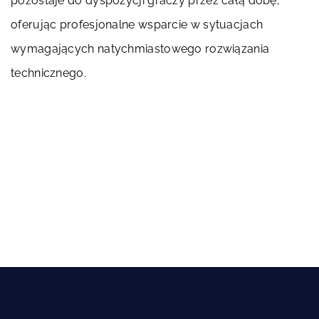
pozostaje do dyspozycji graczy przez całą dobę,
oferując profesjonalne wsparcie w sytuacjach
wymagających natychmiastowego rozwiązania
technicznego.