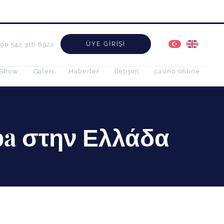
er ve yüksek ödemeler sunmaktadır. Mükemmel güvenlik
opüler
pinco casino
kataloğunda favori oyunlarınızı bulmak,
, gerçek para yatırmadan önce ücretsiz demo modlarında oynama
+90 542 316 8922
ÜYE GIRIŞI
 mükemmel bir şekilde istikrarlı tutmanıza yardımcı olur.
 Show
Galeri
Haberler
İletişim
casino online
ba στην Ελλάδα