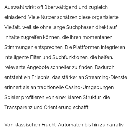
Auswahl wirkt oft überwältigend und zugleich
einladend. Viele Nutzer schätzen diese organisierte
Vielfalt, weil sie ohne lange Suchphasen direkt auf
Inhalte zugreifen können, die ihren momentanen
Stimmungen entsprechen. Die Plattformen integrieren
intelligente Filter und Suchfunktionen, die helfen,
relevante Angebote schneller zu finden. Dadurch
entsteht ein Erlebnis, das stärker an Streaming-Dienste
erinnert als an traditionelle Casino-Umgebungen.
Spieler profitieren von einer klaren Struktur, die
Transparenz und Orientierung schafft.
Von klassischen Frucht-Automaten bis hin zu narrativ