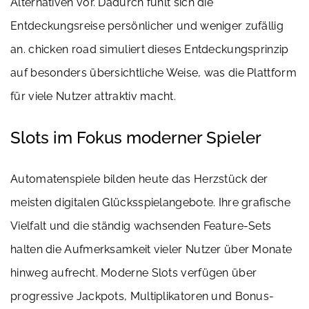
Alternativen vor. Dadurch fühlt sich die
Entdeckungsreise persönlicher und weniger zufällig
an. chicken road simuliert dieses Entdeckungsprinzip
auf besonders übersichtliche Weise, was die Plattform
für viele Nutzer attraktiv macht.
Slots im Fokus moderner Spieler
Automatenspiele bilden heute das Herzstück der
meisten digitalen Glücksspielangebote. Ihre grafische
Vielfalt und die ständig wachsenden Feature-Sets
halten die Aufmerksamkeit vieler Nutzer über Monate
hinweg aufrecht. Moderne Slots verfügen über
progressive Jackpots, Multiplikatoren und Bonus-