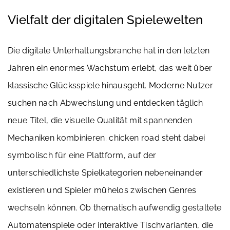
Vielfalt der digitalen Spielewelten
Die digitale Unterhaltungsbranche hat in den letzten
Jahren ein enormes Wachstum erlebt, das weit über
klassische Glücksspiele hinausgeht. Moderne Nutzer
suchen nach Abwechslung und entdecken täglich
neue Titel, die visuelle Qualität mit spannenden
Mechaniken kombinieren. chicken road steht dabei
symbolisch für eine Plattform, auf der
unterschiedlichste Spielkategorien nebeneinander
existieren und Spieler mühelos zwischen Genres
wechseln können. Ob thematisch aufwendig gestaltete
Automatenspiele oder interaktive Tischvarianten, die