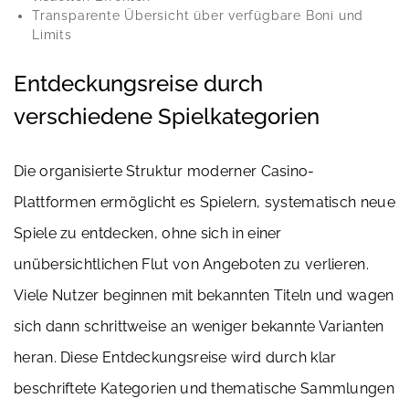
Transparente Übersicht über verfügbare Boni und
Limits
Entdeckungsreise durch
verschiedene Spielkategorien
Die organisierte Struktur moderner Casino-
Plattformen ermöglicht es Spielern, systematisch neue
Spiele zu entdecken, ohne sich in einer
unübersichtlichen Flut von Angeboten zu verlieren.
Viele Nutzer beginnen mit bekannten Titeln und wagen
sich dann schrittweise an weniger bekannte Varianten
heran. Diese Entdeckungsreise wird durch klar
beschriftete Kategorien und thematische Sammlungen