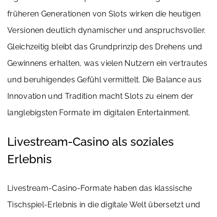
früheren Generationen von Slots wirken die heutigen
Versionen deutlich dynamischer und anspruchsvoller.
Gleichzeitig bleibt das Grundprinzip des Drehens und
Gewinnens erhalten, was vielen Nutzern ein vertrautes
und beruhigendes Gefühl vermittelt. Die Balance aus
Innovation und Tradition macht Slots zu einem der
langlebigsten Formate im digitalen Entertainment.
Livestream-Casino als soziales
Erlebnis
Livestream-Casino-Formate haben das klassische
Tischspiel-Erlebnis in die digitale Welt übersetzt und