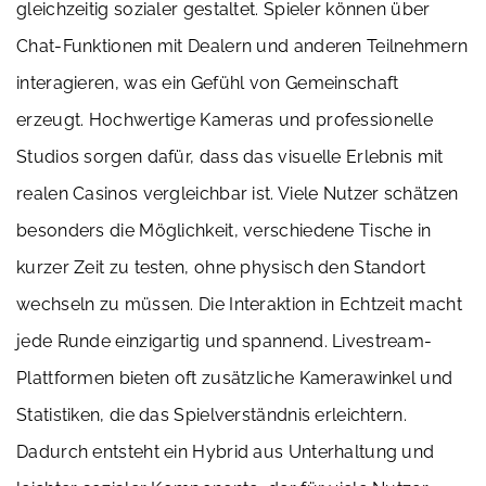
gleichzeitig sozialer gestaltet. Spieler können über
Chat-Funktionen mit Dealern und anderen Teilnehmern
interagieren, was ein Gefühl von Gemeinschaft
erzeugt. Hochwertige Kameras und professionelle
Studios sorgen dafür, dass das visuelle Erlebnis mit
realen Casinos vergleichbar ist. Viele Nutzer schätzen
besonders die Möglichkeit, verschiedene Tische in
kurzer Zeit zu testen, ohne physisch den Standort
wechseln zu müssen. Die Interaktion in Echtzeit macht
jede Runde einzigartig und spannend. Livestream-
Plattformen bieten oft zusätzliche Kamerawinkel und
Statistiken, die das Spielverständnis erleichtern.
Dadurch entsteht ein Hybrid aus Unterhaltung und