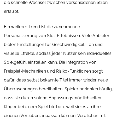
die schnelle Wechsel zwischen verschiedenen Stilen
erlaubt.
Ein weiterer Trend ist die zunehmende
Personalisierung von Slot-Erlebnissen. Viele Anbieter
bieten Einstellungen für Geschwindigkeit, Ton und
visuelle Effekte, sodass jeder Nutzer sein individuelles
Spielgefühl einstellen kann. Die Integration von
Freispiel-Mechaniken und Risiko-Funktionen sorgt
dafür, dass selbst bekannte Titel immer wieder neue
Überraschungen bereithalten. Spieler berichten häufig,
dass sie durch solche Anpassungsmöglichkeiten
länger bei einem Spiel bleiben, weil sie es an ihre
eigenen Vorlieben anpassen können. Verglichen mit