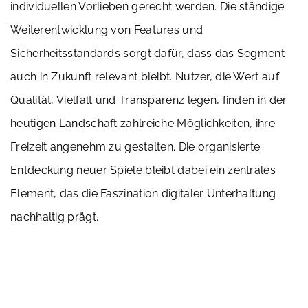
individuellen Vorlieben gerecht werden. Die ständige
Weiterentwicklung von Features und
Sicherheitsstandards sorgt dafür, dass das Segment
auch in Zukunft relevant bleibt. Nutzer, die Wert auf
Qualität, Vielfalt und Transparenz legen, finden in der
heutigen Landschaft zahlreiche Möglichkeiten, ihre
Freizeit angenehm zu gestalten. Die organisierte
Entdeckung neuer Spiele bleibt dabei ein zentrales
Element, das die Faszination digitaler Unterhaltung
nachhaltig prägt.