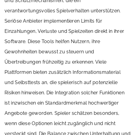
und Schutzmechanismen, die ein
verantwortungsvolles Spielverhalten unterstützen.
Seriöse Anbieter implementieren Limits für
Einzahlungen, Verluste und Spielzeiten direkt in ihrer
Software. Diese Tools helfen Nutzern, ihre
Gewohnheiten bewusst zu steuern und
Übertreibungen frühzeitig zu erkennen. Viele
Plattformen bieten zusätzlich Informationsmaterial
und Selbsttests an, die spielerisch auf potenzielle
Risiken hinweisen. Die Integration solcher Funktionen
ist inzwischen ein Standardmerkmal hochwertiger
Angebote geworden. Spieler schätzen besonders,
wenn diese Optionen leicht zugänglich und nicht
versteckt sind. Die Balance zwischen Unterhaltung und