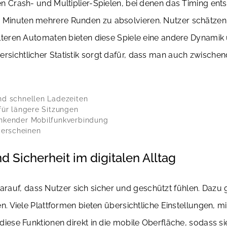
en Crash- und Multiplier-Spielen, bei denen das Timing ents
 Minuten mehrere Runden zu absolvieren. Nutzer schätzen d
 älteren Automaten bieten diese Spiele eine andere Dynamik
rsichtlicher Statistik sorgt dafür, dass man auch zwischen
d schnellen Ladezeiten
ür längere Sitzungen
nkender Mobilfunkverbindung
l erscheinen
 Sicherheit im digitalen Alltag
uf, dass Nutzer sich sicher und geschützt fühlen. Dazu g
en. Viele Plattformen bieten übersichtliche Einstellungen,
diese Funktionen direkt in die mobile Oberfläche, sodass si