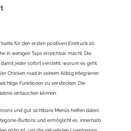
t
tseite für den ersten positiven Eindruck ist.
he in wenigen Taps erreichbar macht. Die
, damit jeder sofort versteht, worum es geht.
r Chicken road in seinem Alltag integrieren
wichtige Funktionen zu verstecken. Die
lebnis eintauchen können.
 Icons und gut sichtbare Menüs helfen dabei,
ategorie-Buttons und ermöglicht es, innerhalb
en nötig ist, um die aktuellsten Livestreams