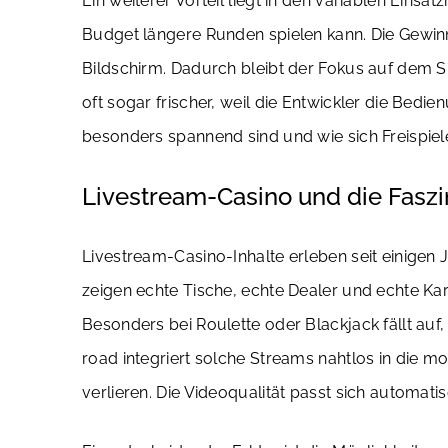
Ein weiterer Vorteil liegt in den variablen Eins
Budget längere Runden spielen kann. Die Gewinn
Bildschirm. Dadurch bleibt der Fokus auf dem Sp
oft sogar frischer, weil die Entwickler die Bed
besonders spannend sind und wie sich Freispie
Livestream-Casino und die Faszin
Livestream-Casino-Inhalte erleben seit einigen
zeigen echte Tische, echte Dealer und echte Ka
Besonders bei Roulette oder Blackjack fällt auf,
road integriert solche Streams nahtlos in die 
verlieren. Die Videoqualität passt sich automati