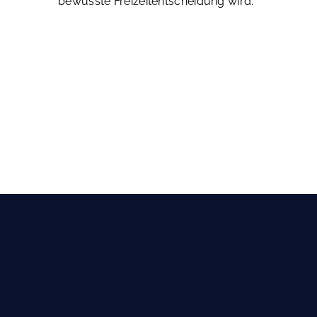
bewusste Freizeitentscheidung wird.