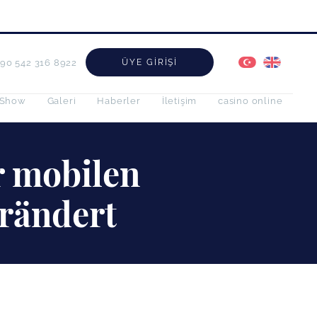
er ve yüksek ödemeler sunmaktadır. Mükemmel güvenlik
opüler
pinco casino
kataloğunda favori oyunlarınızı bulmak,
, gerçek para yatırmadan önce ücretsiz demo modlarında oynama
+90 542 316 8922
ÜYE GIRIŞI
 mükemmel bir şekilde istikrarlı tutmanıza yardımcı olur.
 Show
Galeri
Haberler
İletişim
casino online
r mobilen
rändert