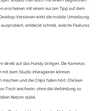
pro Spin, sodass man auch mit einem begrenzten
nen erscheinen mit einem kurzen Tipp auf dem
zu Desktop-Versionen wirkt die mobile Umsetzung
 ausprobiert, entdeckt schnell, welche Features
re direkt auf das Handy bringen. Die Kameras
n mit dem Studio interagieren können.
n mischen und die Chips fallen hört. Chicken
ive-Tisch wechseln, ohne die Verbindung zu
bilen Netzen stabil.