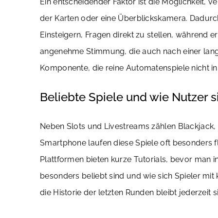
Ein entscheidender Faktor ist die Möglichkeit,
der Karten oder eine Überblickskamera. Dadurch e
Einsteigern, Fragen direkt zu stellen, während e
angenehme Stimmung, die auch nach einer lange
Komponente, die reine Automatenspiele nicht in
Beliebte Spiele und wie Nutzer s
Neben Slots und Livestreams zählen Blackjack,
Smartphone laufen diese Spiele oft besonders flü
Plattformen bieten kurze Tutorials, bevor man i
besonders beliebt sind und wie sich Spieler mit 
die Historie der letzten Runden bleibt jederzeit s