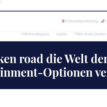
'
n kullanıcı memnuniyeti için tasarlanmış mükemmel özellikl
ecini küresel oyuncular için tamamen sorunsuz hale getirir. P
 deneyimi garanti eder. Dijital casinoların en büyük avantajı
info@tybaturkey.org
üyük ödül düşüşleri ve ücretsiz döndürme paketleri, bakiyenizi
TYBA’nın Misyonu
Üyelik
TYBA Yacht Charter
ken road die Welt de
ainment-Optionen ve