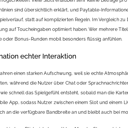
atzmöglichkeiten. Viele Slots erlauben sehr kleine Beträge 
linien sind übersichtlich erklärt, und Paytable-Informatio
ielverlauf, statt auf komplizierten Regeln. Im Vergleich 
ienung auf Toucheingaben optimiert haben. Wer mehrere Titel
le oder Bonus-Runden mobil besonders flüssig anfühlen.
ation echter Interaktion
 Jahren einen starken Aufschwung, weil sie echte Atmosphä
rten, während die Nutzer über Chat oder Sprachnachrichte
 wie schnell das Spielgefühl entsteht, sobald man die Karte
mobile App, sodass Nutzer zwischen einem Slot und einem L
sch an die verfügbare Bandbreite an und bleibt auch bei mo