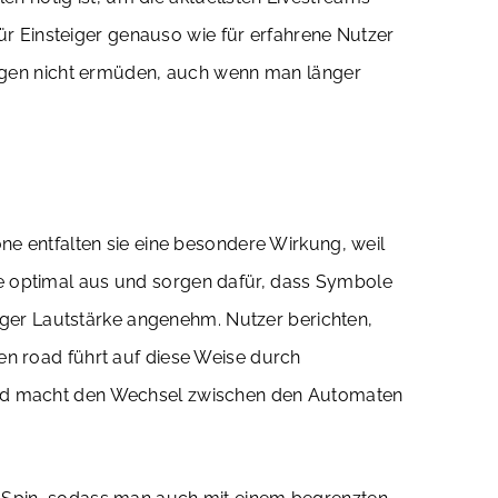
für Einsteiger genauso wie für erfahrene Nutzer
Augen nicht ermüden, auch wenn man länger
ne entfalten sie eine besondere Wirkung, weil
irme optimal aus und sorgen dafür, dass Symbole
inger Lautstärke angenehm. Nutzer berichten,
n road führt auf diese Weise durch
und macht den Wechsel zwischen den Automaten