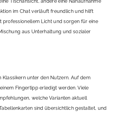
n eine Tischansicht, andere eine Nahaufnahme
tion im Chat verläuft freundlich und hilft
it professionellem Licht und sorgen für eine
Mischung aus Unterhaltung und sozialer
 Klassikern unter den Nutzern. Auf dem
 einem Fingertipp erledigt werden. Viele
Empfehlungen, welche Varianten aktuell
Tabellenkarten sind übersichtlich gestaltet, und