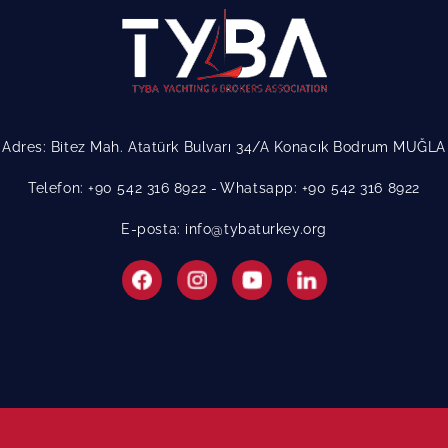
Adres: Bitez Mah. Atatürk Bulvarı 34/A Konacık Bodrum MUĞLA
Telefon: +90 542 316 8922
Whatsapp: +90 542 316 8922
E-posta: info@tybaturkey.org