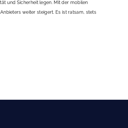
tät und Sicherheit legen. Mit der mobilen
ieters weiter steigert. Es ist ratsam, stets