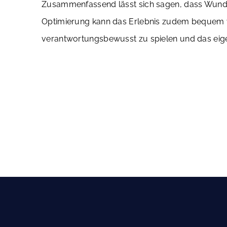
Zusammenfassend lässt sich sagen, dass Wunderin
Optimierung kann das Erlebnis zudem bequem von
verantwortungsbewusst zu spielen und das eige