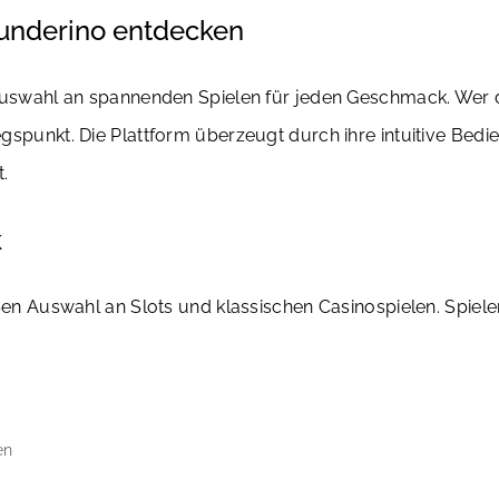
Wunderino entdecken
Auswahl an spannenden Spielen für jeden Geschmack. Wer 
iegspunkt. Die Plattform überzeugt durch ihre intuitive Be
t.
k
ßen Auswahl an Slots und klassischen Casinospielen. Spiel
en